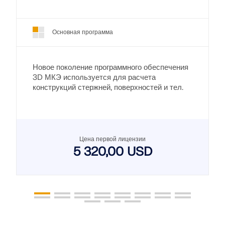
Основная программа
Новое поколение программного обеспечения
3D МКЭ используется для расчета
конструкций стержней, поверхностей и тел.
Цена первой лицензии
5 320,00 USD