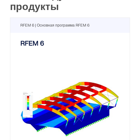
продукты
RFEM 6 | Основная программа RFEM 6
RFEM 6