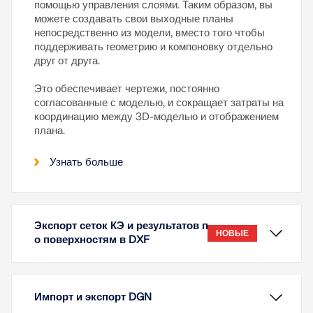
помощью управления слоями. Таким образом, вы
можете создавать свои выходные планы
непосредственно из модели, вместо того чтобы
поддерживать геометрию и компоновку отдельно
друг от друга.
Это обеспечивает чертежи, постоянно
согласованные с моделью, и сокращает затраты на
координацию между 3D-моделью и отображением
плана.
Узнать больше
Экспорт сеток КЭ и результатов п
НОВЫЕ
о поверхностям в DXF
Импорт и экспорт DGN