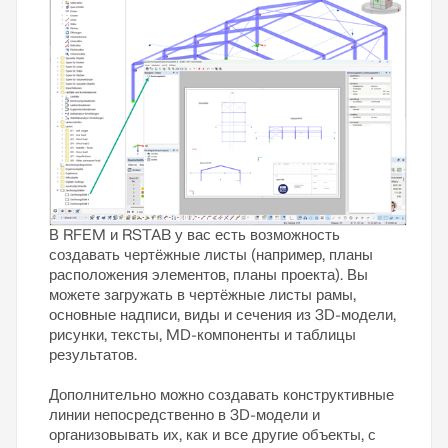
В RFEM и RSTAB у вас есть возможность
создавать чертёжные листы (например, планы
расположения элементов, планы проекта). Вы
можете загружать в чертёжные листы рамы,
основные надписи, виды и сечения из 3D-модели,
рисунки, тексты, MD-компоненты и таблицы
результатов.
Дополнительно можно создавать конструктивные
линии непосредственно в 3D-модели и
организовывать их, как и все другие объекты, с