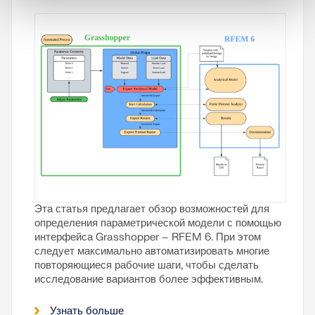
Эта статья предлагает обзор возможностей для
определения параметрической модели с помощью
интерфейса Grasshopper – RFEM 6. При этом
следует максимально автоматизировать многие
повторяющиеся рабочие шаги, чтобы сделать
исследование вариантов более эффективным.
Узнать больше