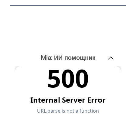
Mia: ИИ помощник