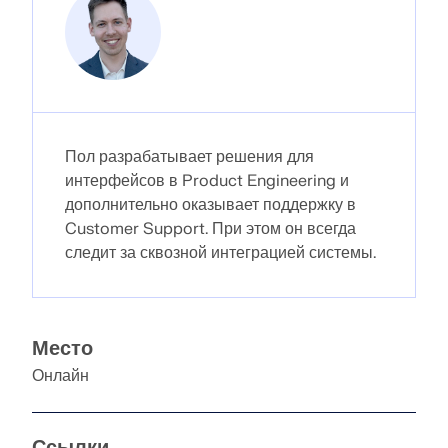
Пол разрабатывает решения для
интерфейсов в Product Engineering и
дополнительно оказывает поддержку в
Customer Support. При этом он всегда
следит за сквозной интеграцией системы.
Место
Онлайн
Ссылки