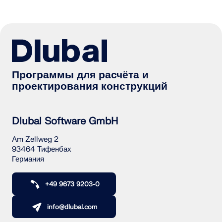
Программы для расчёта и
проектирования конструкций
Dlubal Software GmbH
Am Zellweg 2
93464 Тифенбах
Германия
+49 9673 9203-0
info@dlubal.com