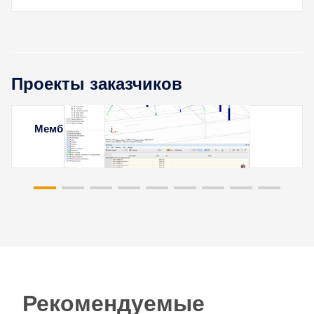
Проекты заказчиков
Мембранная кровля в Ереване, Армения
Рекомендуемые