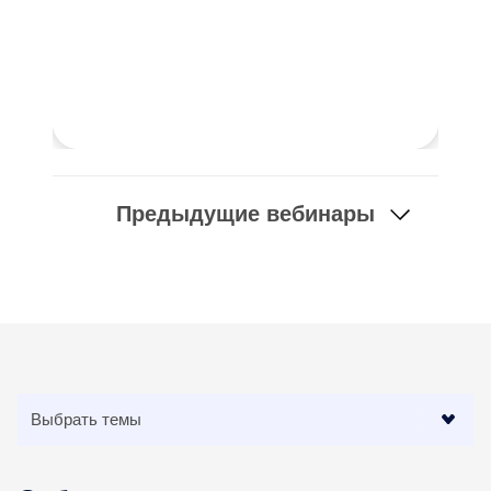
Предыдущие вебинары