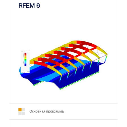
RFEM 6
Основная программа