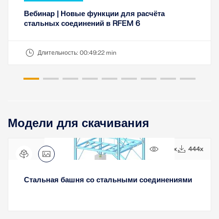
Вебинар | Новые функции для расчёта
стальных соединений в RFEM 6
Длительность:
00:49:22 min
Модели для скачивания
1496x
444x
Стальная башня со стальными соединениями