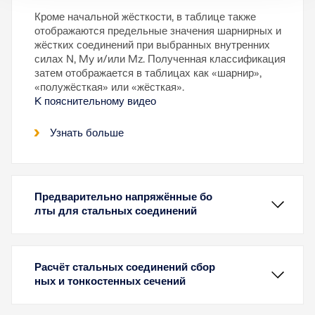
Кроме начальной жёсткости, в таблице также
отображаются предельные значения шарнирных и
жёстких соединений при выбранных внутренних
силах N, My и/или Mz. Полученная классификация
затем отображается в таблицах как «шарнир»,
«полужёсткая» или «жёсткая».
K пояснительному видео
Узнать больше
Предварительно напряжённые бо
лты для стальных соединений
Расчёт стальных соединений сбор
ных и тонкостенных сечений