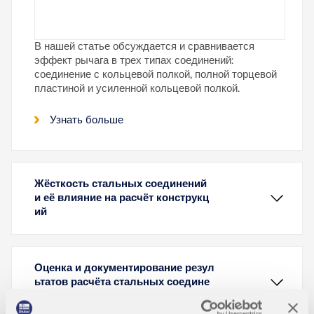
В нашей статье обсуждается и сравнивается
эффект рычага в трех типах соединений:
соединение с кольцевой полкой, полной торцевой
пластиной и усиленной кольцевой полкой.
Узнать больше
Жёсткость стальных соединений
и её влияние на расчёт конструкц
ий
Оценка и документирование резул
ьтатов расчёта стальных соедине
ний в RFEM 6