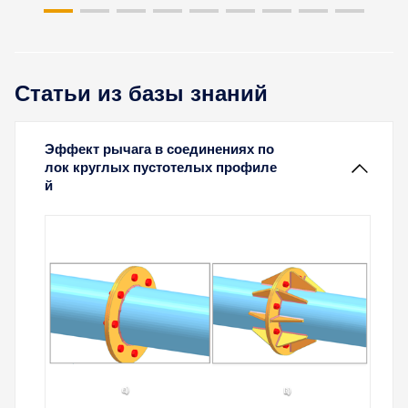
Статьи из базы знаний
Эффект рычага в соединениях по
лок круглых пустотелых профиле
й