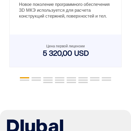
Новое поколение программного обеспечения
3D МКЭ используется для расчета
конструкций стержней, поверхностей и тел.
Цена первой лицензии
5 320,00 USD