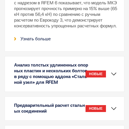
с надрезом в RFEM 6 показывает, что модель МКЭ
прогнозирует прочность примерно на 15% выше (65
кН против 56,4 кН) по сравнению с ручным
расчетом по Еврокоду 3, что демонстрирует
консервативность упрощенных расчетных формул.
Узнать больше
Анализ толстых удлиненных опор
ных пластин и нескольких болтов
НОВЫЕ
в ряду с помощью аддона «Сталь
ной узел» для RFEM
Предварительный расчет стальн
НОВЫЕ
ых соединений