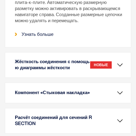
плита-к-плите. Автоматическую размерную
разметку можно активировать в раскрывающемся
навигаторе справа. Созданные размерные цепочки
можно удалять и перемещать.
Узнать больше
Жёсткость соединения с помощь
НОВЫЕ
ю диаграммы жёсткости
Компонент «Стыковая накладка»
Расчёт соединений для сечений R
SECTION