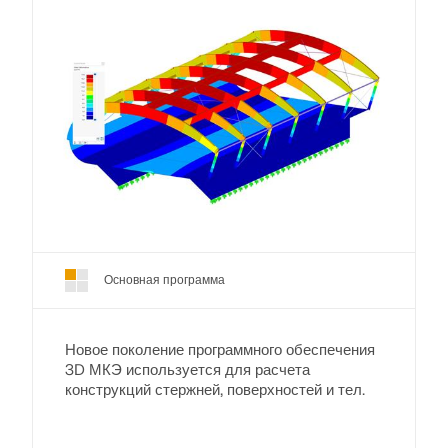
Основная программа
Новое поколение программного обеспечения
3D МКЭ используется для расчета
конструкций стержней, поверхностей и тел.