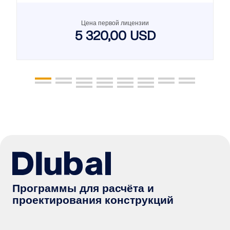
Цена первой лицензии
5 320,00 USD
Программы для расчёта и
проектирования конструкций