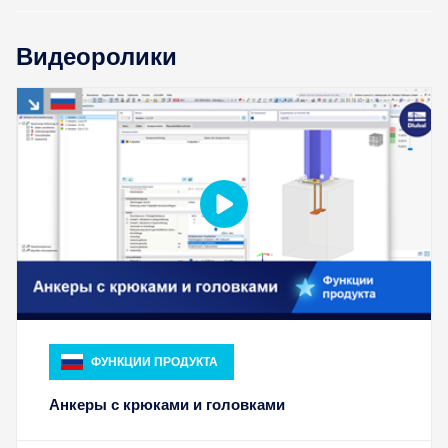
ПРОВЕРИТЬ ЗОНЫ НАГРУЗКИ
Видеоролики
ФУНКЦИИ ПРОДУКТА
Устаревшие продукты
Анкеры с крюками и головками