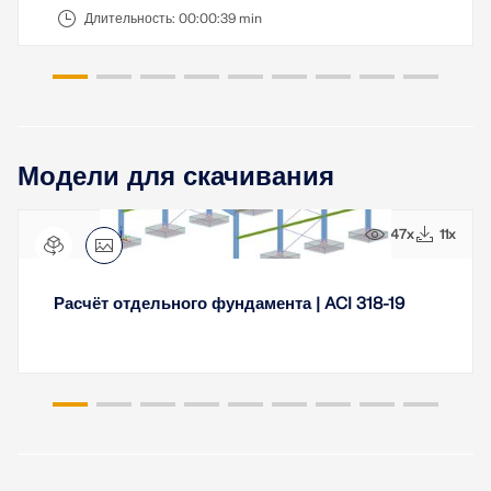
Длительность:
00:00:39 min
Модели для скачивания
47x
11x
Расчёт отдельного фундамента | ACI 318-19