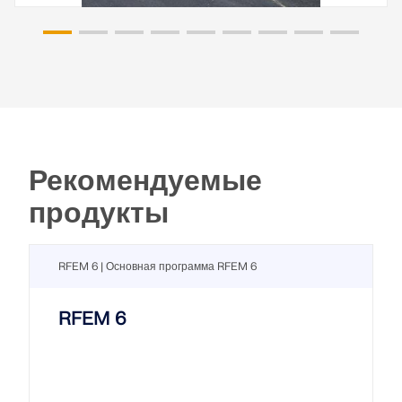
Рекомендуемые
продукты
RFEM 6 | Основная программа RFEM 6
RFEM 6