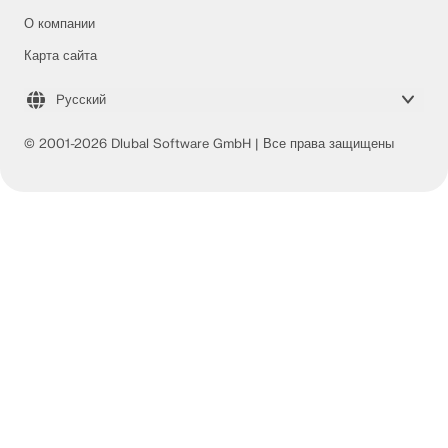
О компании
Карта сайта
Pусский
© 2001-2026 Dlubal Software GmbH | Все права защищены