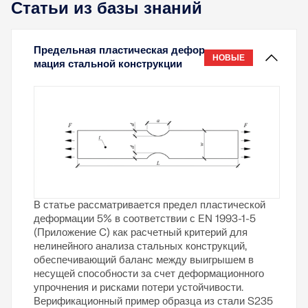
Статьи из базы знаний
Предельная пластическая дефор
НОВЫЕ
мация стальной конструкции
В статье рассматривается предел пластической
деформации 5% в соответствии с EN 1993-1-5
(Приложение C) как расчетный критерий для
нелинейного анализа стальных конструкций,
обеспечивающий баланс между выигрышем в
несущей способности за счет деформационного
упрочнения и рисками потери устойчивости.
Верификационный пример образца из стали S235