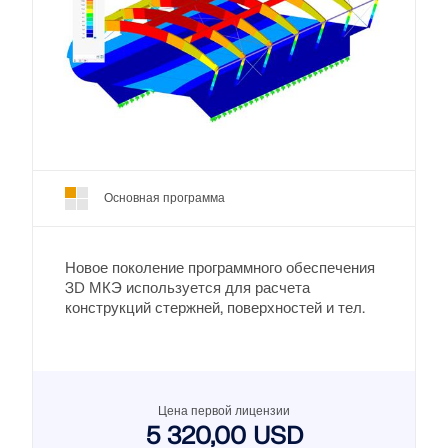
Основная программа
Новое поколение программного обеспечения
3D МКЭ используется для расчета
конструкций стержней, поверхностей и тел.
Цена первой лицензии
5 320,00 USD