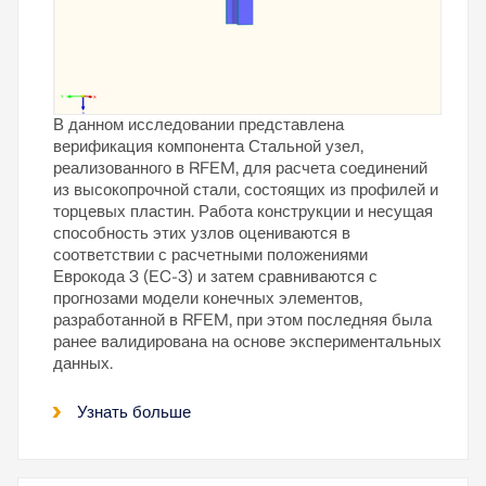
В данном исследовании представлена
верификация компонента Стальной узел,
реализованного в RFEM, для расчета соединений
из высокопрочной стали, состоящих из профилей и
торцевых пластин. Работа конструкции и несущая
способность этих узлов оцениваются в
соответствии с расчетными положениями
Еврокода 3 (EC-3) и затем сравниваются с
прогнозами модели конечных элементов,
разработанной в RFEM, при этом последняя была
ранее валидирована на основе экспериментальных
данных.
Узнать больше