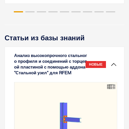
Статьи из базы знаний
Анализ высокопрочного стальног
о профиля и соединений с торцев
НОВЫЕ
ой пластиной с помощью аддона
"Стальной узел" для RFEM