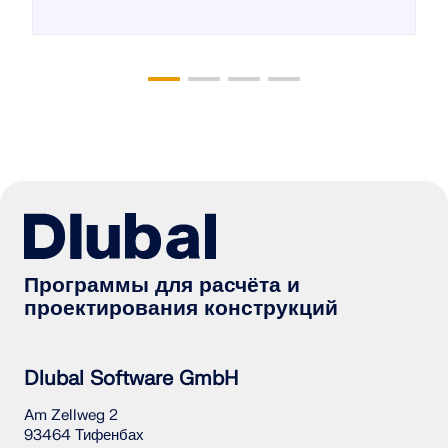
Программы для расчёта и
проектирования конструкций
Dlubal Software GmbH
Am Zellweg 2
93464 Тифенбах