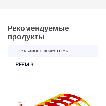
Рекомендуемые
продукты
RFEM 6 | Основная программа RFEM 6
RFEM 6