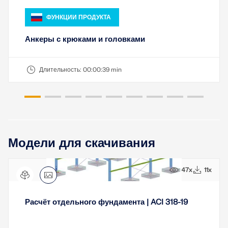
ФУНКЦИИ ПРОДУКТА
Анкеры с крюками и головками
Длительность:
00:00:39 min
Модели для скачивания
47x
11x
Расчёт отдельного фундамента | ACI 318-19