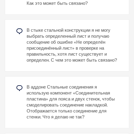
Как это может быть связано?
В стыке стальной конструкции я не могу
выбрать определенный лист и получаю
сообщение об ошибке «Не определён
присоединённый лист» в проверке на
правильность, хотя лист существует и
определен. С чем это может быть связано?
В аддоне Стальные соединения я
использую компонент «Соединительная
пластина» для пояса и двух стенок, чтобы
смоделировать соединение накладкой.
Отображается только соединение для
стенки. Что я делаю не так?