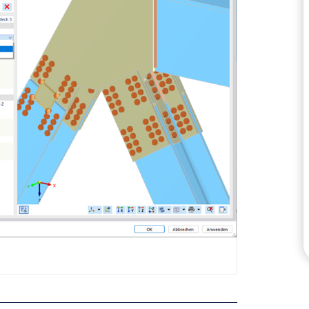
VERIFICA DELLE ZONE 