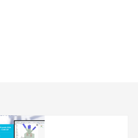
2026-10-29