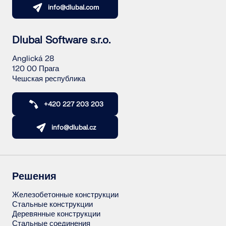
info@dlubal.com
Dlubal Software s.r.o.
Anglická 28
120 00 Прага
Чешская республика
+420 227 203 203
info@dlubal.cz
Решения
Железобетонные конструкции
Стальные конструкции
Деревянные конструкции
Стальные соединения