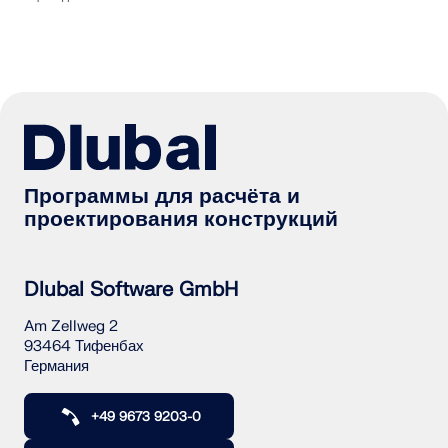
Программы для расчёта и
проектирования конструкций
Dlubal Software GmbH
Am Zellweg 2
93464 Тифенбах
Германия
+49 9673 9203-0