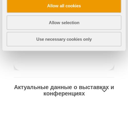
рабочих процессов.
Allow all cookies
ПОДРОБНЕЕ
Allow selection
Use necessary cookies only
Актуальные данные о выставках и
конференциях
Инструмент геозоны
Онлайн-сервис Dlubal предоставляет карты зон для