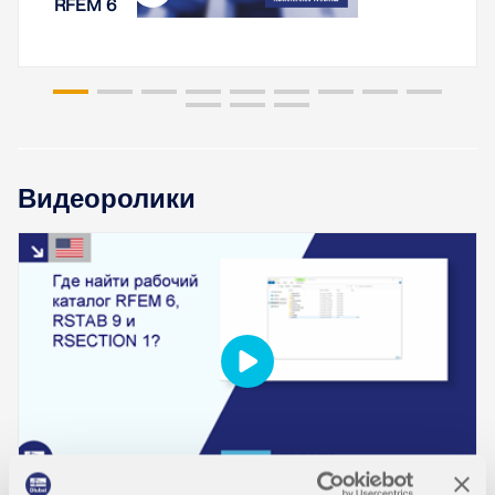
RFEM 6
Видеоролики