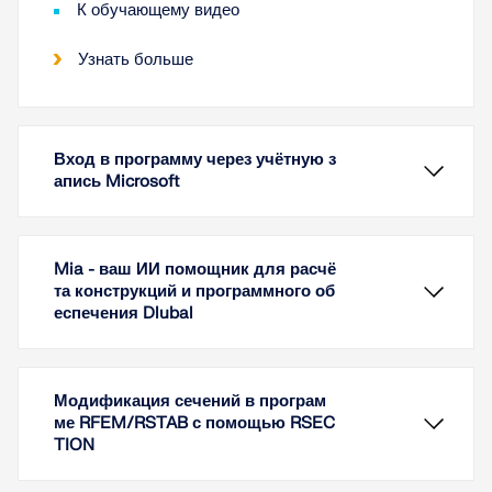
К обучающему видео
Узнать больше
Вход в программу через учётную з
апись Microsoft
Mia - ваш ИИ помощник для расчё
та конструкций и программного об
еспечения Dlubal
Модификация сечений в програм
ме RFEM/RSTAB с помощью RSEC
TION