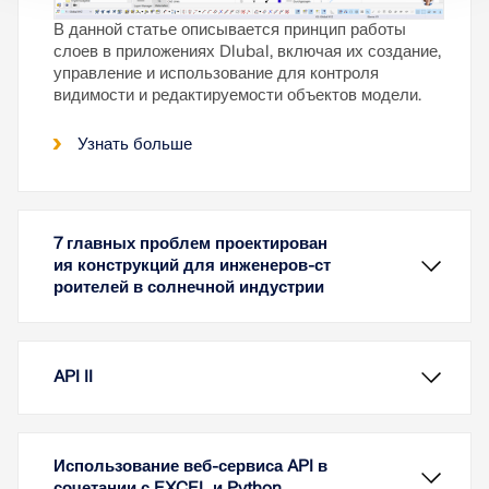
В данной статье описывается принцип работы
слоев в приложениях Dlubal, включая их создание,
управление и использование для контроля
видимости и редактируемости объектов модели.
Узнать больше
7 главных проблем проектирован
ия конструкций для инженеров-ст
роителей в солнечной индустрии
API II
Использование веб-сервиса API в
сочетании с EXCEL и Python