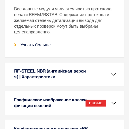
Все данные модуля являются частью протокола
печати RFEM/RSTAB. Содержание протокола и
желаемая степень детализации вывода для
отдельных проверок могут быть выбраны
целенаправленно.
Узнать больше
RF-STEEL NBR (английская верси
я) | Характеристики
Графическое изображение класси
НОВЫЕ
фикации сечений
Конфигурация землетрясения «BR