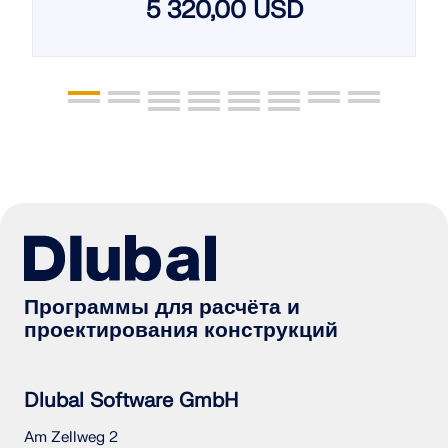
5 320,00 USD
Программы для расчёта и
проектирования конструкций
Dlubal Software GmbH
Am Zellweg 2