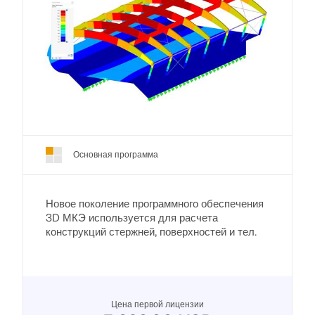
Основная программа
Новое поколение программного обеспечения
3D МКЭ используется для расчета
конструкций стержней, поверхностей и тел.
Цена первой лицензии