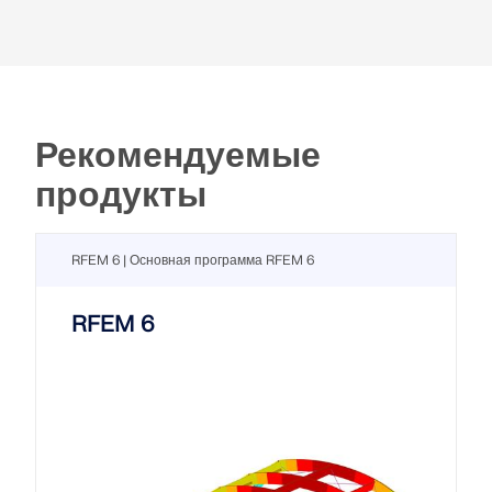
Рекомендуемые
продукты
RFEM 6 | Основная программа RFEM 6
RFEM 6