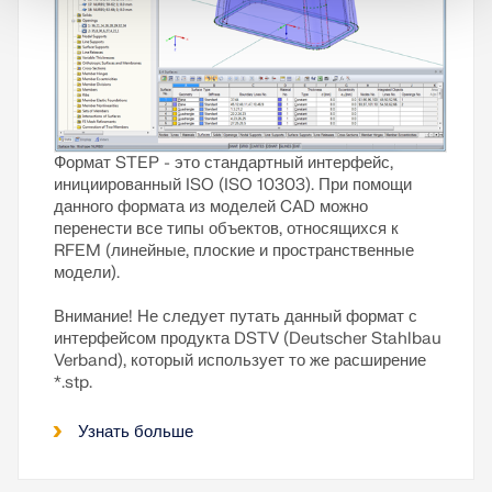
Формат STEP - это стандартный интерфейс,
инициированный ISO (ISO 10303). При помощи
данного формата из моделей CAD можно
перенести все типы объектов, относящихся к
RFEM (линейные, плоские и пространственные
модели).
Внимание! Не следует путать данный формат с
интерфейсом продукта DSTV (Deutscher Stahlbau
Verband), который использует то же расширение
*.stp.
Узнать больше