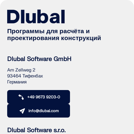
Программы для расчёта и
проектирования конструкций
Dlubal Software GmbH
Am Zellweg 2
93464 Тифенбах
Германия
+49 9673 9203-0
info@dlubal.com
Dlubal Software s.r.o.