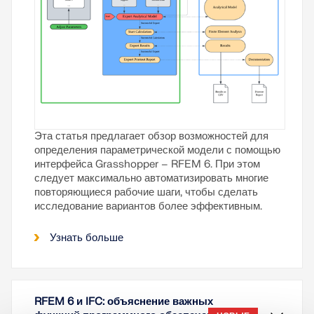
Эта статья предлагает обзор возможностей для
определения параметрической модели с помощью
интерфейса Grasshopper – RFEM 6. При этом
следует максимально автоматизировать многие
повторяющиеся рабочие шаги, чтобы сделать
исследование вариантов более эффективным.
Узнать больше
RFEM 6 и IFC: объяснение важных