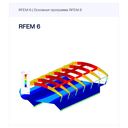
RFEM 6 | Основная программа RFEM 6
RFEM 6