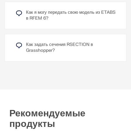
Как я могу передать свою модель из ETABS
в RFEM 6?
Как задать сечения RSECTION в
Grasshopper?
Рекомендуемые
продукты