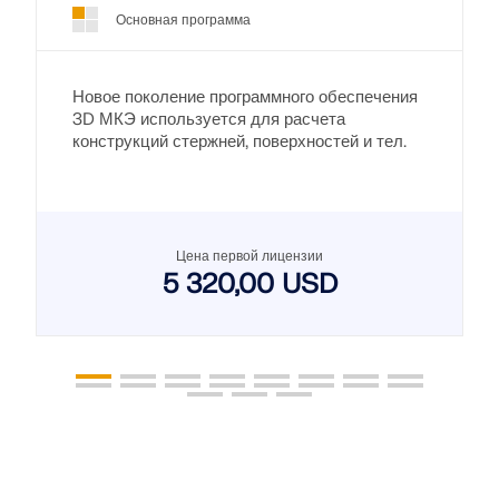
Основная программа
Новое поколение программного обеспечения
3D МКЭ используется для расчета
конструкций стержней, поверхностей и тел.
Цена первой лицензии
5 320,00 USD