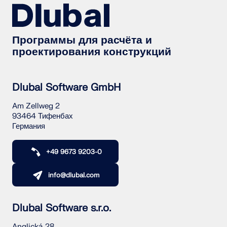
Программы для расчёта и
проектирования конструкций
Dlubal Software GmbH
Am Zellweg 2
93464 Тифенбах
Германия
+49 9673 9203-0
info@dlubal.com
Dlubal Software s.r.o.
Anglická 28