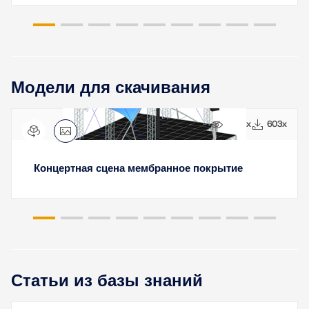
Модели для скачивания
5664x
603x
Концертная сцена мембранное покрытие
Статьи из базы знаний