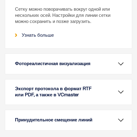
Сетку можно поворачивать вокруг одной или
нескольких осей. Настройки для линии сетки
можно сохранить и позже загрузить.
Узнать больше
Фотореалистичная визуализация
Экспорт протокола в формат RTF
или PDF, а также в VCmaster
Принудительное смещение линий