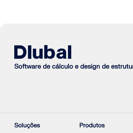
Software de cálculo e design de estrutu
Soluções
Produtos