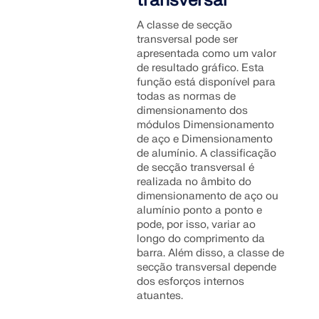
transversal
A classe de secção
transversal pode ser
apresentada como um valor
de resultado gráfico. Esta
função está disponível para
todas as normas de
dimensionamento dos
módulos Dimensionamento
de aço e Dimensionamento
de alumínio. A classificação
de secção transversal é
realizada no âmbito do
dimensionamento de aço ou
alumínio ponto a ponto e
pode, por isso, variar ao
longo do comprimento da
barra. Além disso, a classe de
secção transversal depende
dos esforços internos
atuantes.