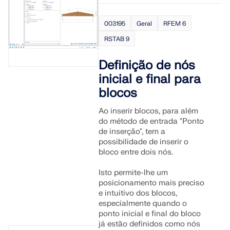
003195
Geral
RFEM 6
RSTAB 9
Definição de nós
inicial e final para
blocos
Ao inserir blocos, para além
do método de entrada "Ponto
de inserção", tem a
possibilidade de inserir o
bloco entre dois nós.
Isto permite-lhe um
posicionamento mais preciso
e intuitivo dos blocos,
especialmente quando o
ponto inicial e final do bloco
já estão definidos como nós