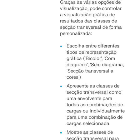
Graças às várias opções de
visualização, pode controlar
a visualização gráfica de
resultados das classes de
secção transversal de forma
personalizada:
Escolha entre diferentes
tipos de representação
gráfica ('Bicolor', 'Com
diagrama', 'Sem diagrama',
'Secção transversal a
cores')
Apresente as classes de
secção transversal como
uma envolvente para
todas as combinações de
cargas ou individualmente
para uma combinação de
cargas selecionada
Mostre as classes de
secção transversal para