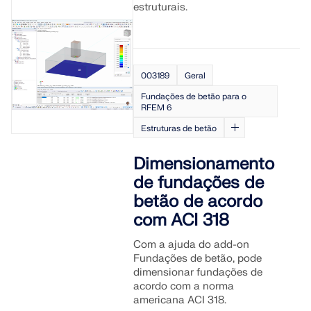
estruturais.
003189
Geral
Fundações de betão para o
RFEM 6
Estruturas de betão
Dimensionamento
de fundações de
betão de acordo
com ACI 318
Com a ajuda do add-on
Fundações de betão, pode
dimensionar fundações de
acordo com a norma
americana ACI 318.