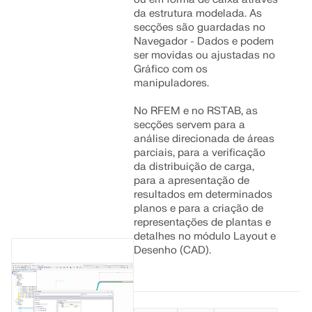
da estrutura modelada. As
secções são guardadas no
Navegador - Dados e podem
ser movidas ou ajustadas no
Gráfico com os
manipuladores.
No RFEM e no RSTAB, as
secções servem para a
análise direcionada de áreas
parciais, para a verificação
da distribuição de carga,
para a apresentação de
resultados em determinados
planos e para a criação de
representações de plantas e
detalhes no módulo Layout e
Desenho (CAD).