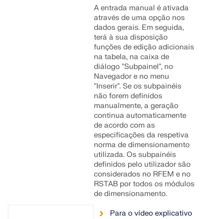
A entrada manual é ativada
através de uma opção nos
dados gerais. Em seguida,
terá à sua disposição
funções de edição adicionais
na tabela, na caixa de
diálogo "Subpainel", no
Navegador e no menu
"Inserir". Se os subpainéis
não forem definidos
manualmente, a geração
continua automaticamente
de acordo com as
especificações da respetiva
norma de dimensionamento
utilizada. Os subpainéis
definidos pelo utilizador são
considerados no RFEM e no
RSTAB por todos os módulos
de dimensionamento.
Para o vídeo explicativo