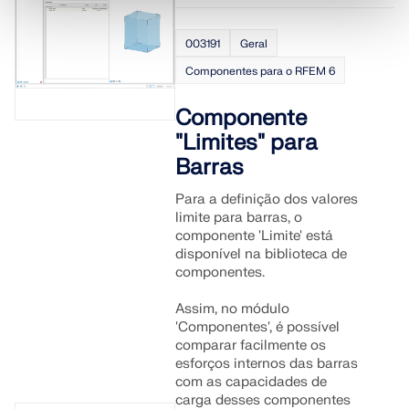
003191
Geral
Componentes para o RFEM 6
Componente
"Limites" para
Barras
Para a definição dos valores
limite para barras, o
componente 'Limite' está
disponível na biblioteca de
componentes.
Assim, no módulo
'Componentes', é possível
comparar facilmente os
esforços internos das barras
com as capacidades de
carga desses componentes