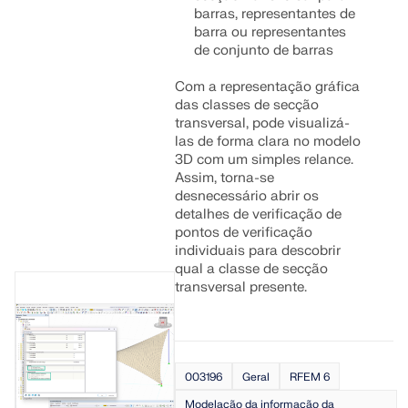
barras, representantes de
barra ou representantes
de conjunto de barras
Com a representação gráfica
das classes de secção
transversal, pode visualizá-
las de forma clara no modelo
3D com um simples relance.
Assim, torna-se
desnecessário abrir os
detalhes de verificação de
pontos de verificação
individuais para descobrir
qual a classe de secção
transversal presente.
003196
Geral
RFEM 6
Modelação da informação da