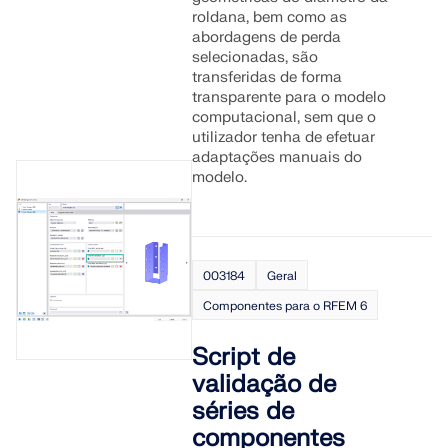
roldana, bem como as
abordagens de perda
selecionadas, são
transferidas de forma
transparente para o modelo
computacional, sem que o
utilizador tenha de efetuar
adaptações manuais do
modelo.
003184
Geral
Componentes para o RFEM 6
Script de
validação de
séries de
componentes