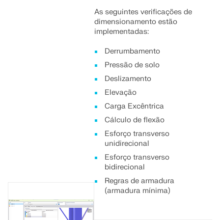
As seguintes verificações de
dimensionamento estão
implementadas:
Derrumbamento
Pressão de solo
Deslizamento
Elevação
Carga Excêntrica
Cálculo de flexão
Esforço transverso
unidirecional
Esforço transverso
bidirecional
Regras de armadura
(armadura mínima)