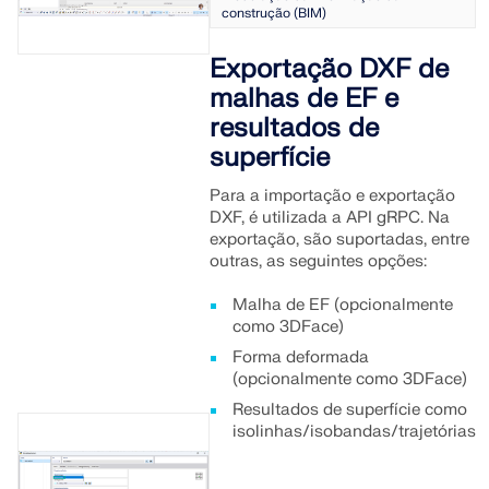
construção (BIM)
Exportação DXF de
malhas de EF e
resultados de
superfície
Para a importação e exportação
DXF, é utilizada a API gRPC. Na
exportação, são suportadas, entre
outras, as seguintes opções:
Malha de EF (opcionalmente
como 3DFace)
Forma deformada
(opcionalmente como 3DFace)
Resultados de superfície como
isolinhas/isobandas/trajetórias