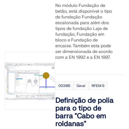
No módulo Fundação de
betão, está disponível o tipo
de fundação Fundação
escalonada para além dos
tipos de fundação Laje de
fundação, Fundação em
bloco e Fundação de
encaixe. Também esta pode
ser dimensionada de acordo
com a EN 1992 e a EN 1997.
003185
Geral
RFEM 6
Definição de polia
para o tipo de
barra "Cabo em
roldanas"