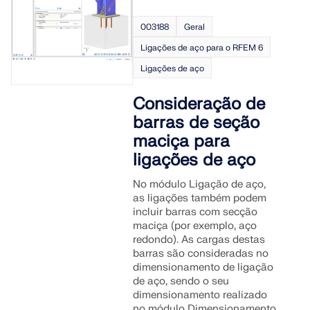
003188
Geral
Ligações de aço para o RFEM 6
Ligações de aço
Consideração de
barras de seção
maciça para
ligações de aço
No módulo Ligação de aço,
as ligações também podem
incluir barras com secção
maciça (por exemplo, aço
redondo). As cargas destas
barras são consideradas no
dimensionamento de ligação
de aço, sendo o seu
dimensionamento realizado
no módulo Dimensionamento