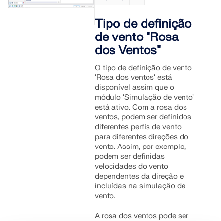
Tipo de definição
de vento "Rosa
dos Ventos"
O tipo de definição de vento
'Rosa dos ventos' está
disponível assim que o
módulo 'Simulação de vento'
está ativo. Com a rosa dos
ventos, podem ser definidos
diferentes perfis de vento
para diferentes direções do
vento. Assim, por exemplo,
podem ser definidas
velocidades do vento
dependentes da direção e
incluídas na simulação de
vento.
A rosa dos ventos pode ser