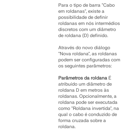
Para o tipo de barra "Cabo
em roldanas", existe a
possibilidade de definir
roldanas em nós intermédios
discretos com um diâmetro
de roldana (D) definido.
Através do novo diálogo
"Nova roldana", as roldanas
podem ser configuradas com
os seguintes parâmetros:
Parâmetros da roldana
É
atribuído um diâmetro de
roldana D em metros às
roldanas. Opcionalmente, a
roldana pode ser executada
como "Roldana invertida", na
qual o cabo é conduzido de
forma cruzada sobre a
roldana.