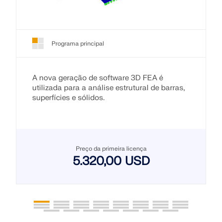
Programa principal
A nova geração de software 3D FEA é
utilizada para a análise estrutural de barras,
superfícies e sólidos.
Preço da primeira licença
5.320,00 USD