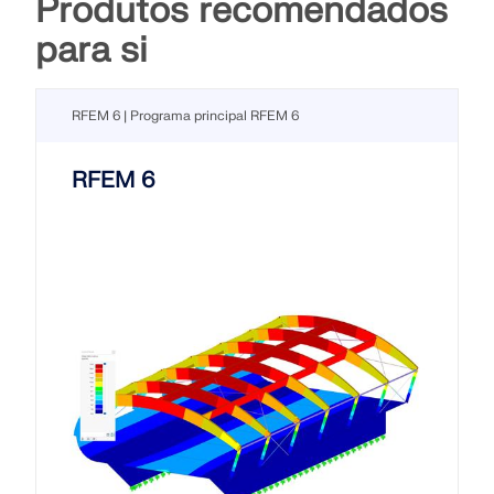
Produtos recomendados
para si
RFEM 6 | Programa principal RFEM 6
RFEM 6