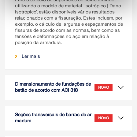
utilizando o modelo de material 'Isotrópico | Dano
isotrópico', estão disponíveis vários resultados
relacionados com a fissuração. Estes incluem, por
exemplo, o cálculo de larguras e espaçamentos de
fissuras de acordo com as normas, bem como as
tensões e deformações no aço em relação à
posição da armadura.
Ler mais
Dimensionamento de fundações de
NOVO
betão de acordo com ACI 318
Seções transversais de barras de ar
NOVO
madura