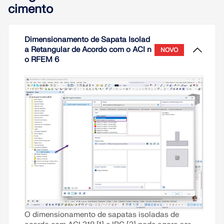
cimento
Dimensionamento de Sapata Isolad
a Retangular de Acordo com o ACI n
NOVO
o RFEM 6
O dimensionamento de sapatas isoladas de