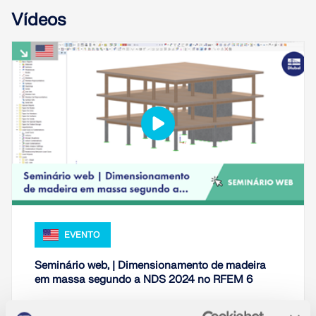
Vídeos
EVENTO
Seminário web, | Dimensionamento de madeira
em massa segundo a NDS 2024 no RFEM 6