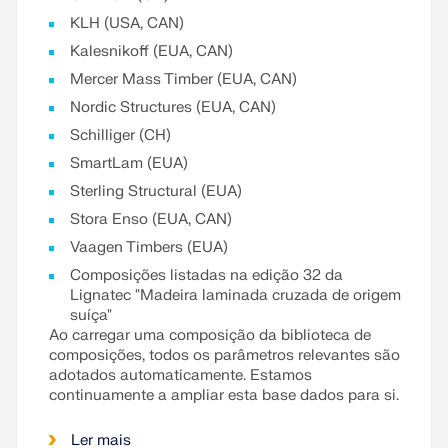
KLH (USA, CAN)
Kalesnikoff (EUA, CAN)
Mercer Mass Timber (EUA, CAN)
Nordic Structures (EUA, CAN)
Schilliger (CH)
SmartLam (EUA)
Sterling Structural (EUA)
Stora Enso (EUA, CAN)
Vaagen Timbers (EUA)
Composições listadas na edição 32 da
Lignatec "Madeira laminada cruzada de origem
suíça"
Ao carregar uma composição da biblioteca de
composições, todos os parâmetros relevantes são
adotados automaticamente. Estamos
continuamente a ampliar esta base dados para si.
Ler mais