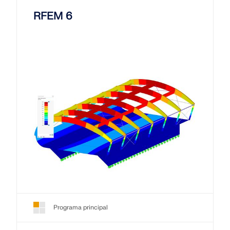
RFEM 6
Programa principal