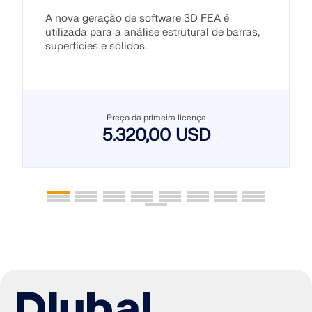
A nova geração de software 3D FEA é
utilizada para a análise estrutural de barras,
superfícies e sólidos.
Preço da primeira licença
5.320,00 USD