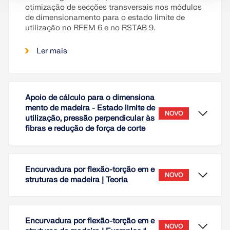
otimização de secções transversais nos módulos
de dimensionamento para o estado limite de
utilização no RFEM 6 e no RSTAB 9.
Ler mais
Apoio de cálculo para o dimensiona
mento de madeira - Estado limite de
NOVO
utilização, pressão perpendicular às
fibras e redução de força de corte
Encurvadura por flexão-torção em e
NOVO
struturas de madeira | Teoria
Encurvadura por flexão-torção em e
NOVO