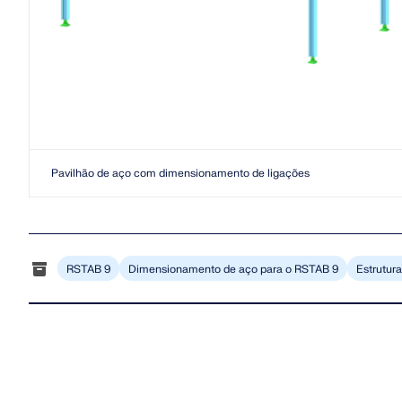
Pavilhão de aço com dimensionamento de ligações
RSTAB 9
Dimensionamento de aço para o RSTAB 9
Estrutur