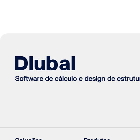
Software de cálculo e design de estrutu