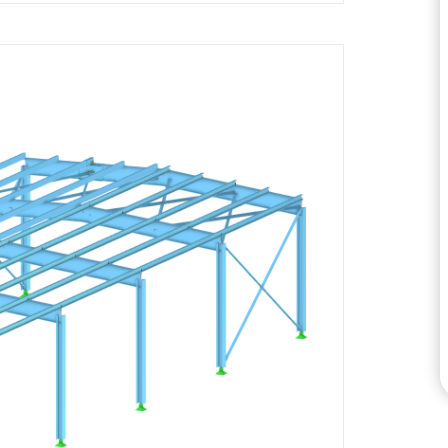
VERIFICAR ZONAS DE 