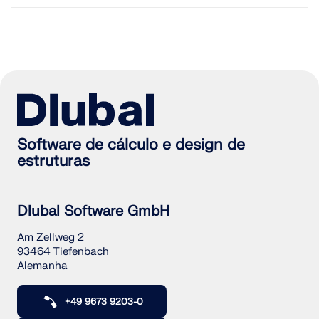
Software de cálculo e design de
estruturas
Dlubal Software GmbH
Am Zellweg 2
93464 Tiefenbach
Alemanha
+49 9673 9203-0