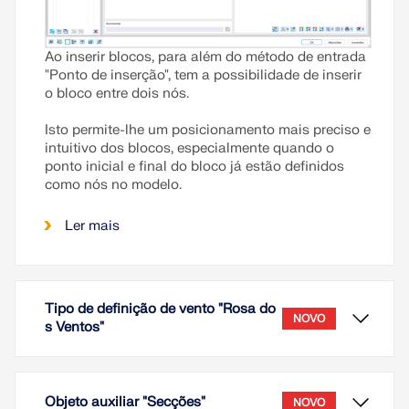
Ao inserir blocos, para além do método de entrada
"Ponto de inserção", tem a possibilidade de inserir
o bloco entre dois nós.
Isto permite-lhe um posicionamento mais preciso e
intuitivo dos blocos, especialmente quando o
ponto inicial e final do bloco já estão definidos
como nós no modelo.
Ler mais
Tipo de definição de vento "Rosa do
NOVO
s Ventos"
Objeto auxiliar "Secções"
NOVO