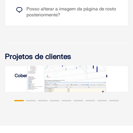
Posso alterar a imagem da página de rosto
posteriormente?
Projetos de clientes
Cobertura de membrana em Erevan, Arménia