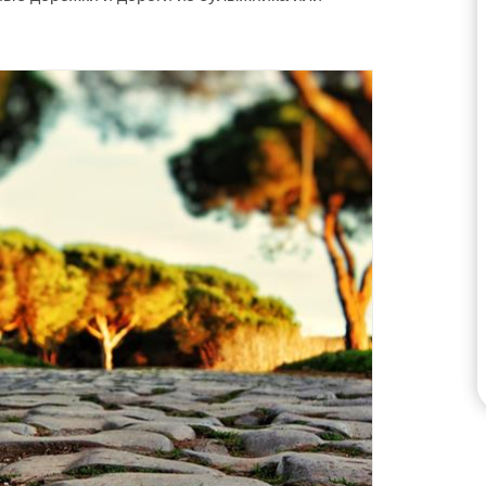
и сейсмических данных.
ПРОВЕРИТЬ ЗОНЫ НА