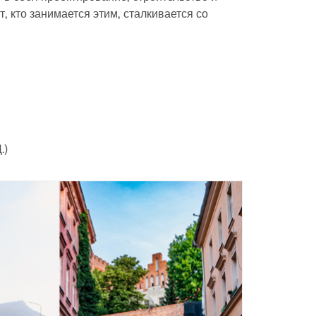
, кто занимается этим, сталкивается со
.)