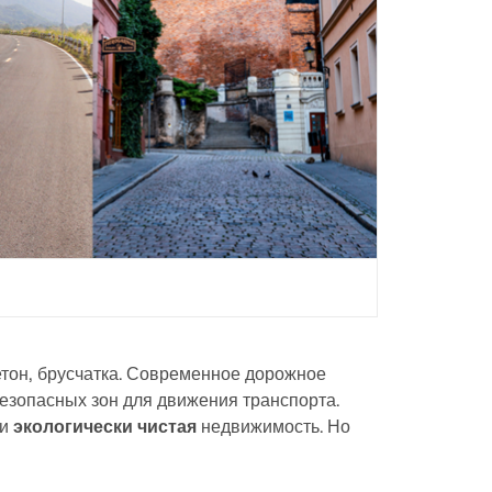
етон, брусчатка. Современное дорожное
езопасных зон для движения транспорта.
и
экологически чистая
недвижимость. Но