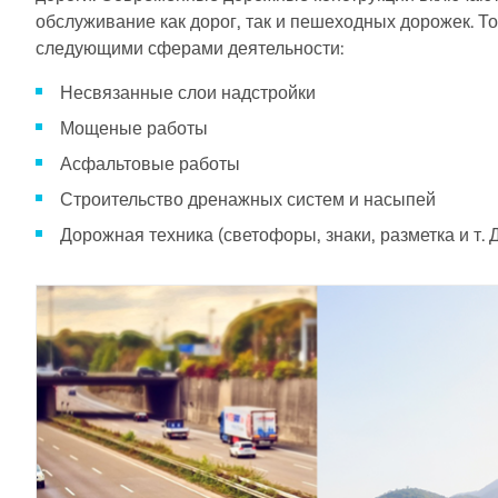
обслуживание как дорог, так и пешеходных дорожек. Тот
следующими сферами деятельности:
Несвязанные слои надстройки
Мощеные работы
Асфальтовые работы
Строительство дренажных систем и насыпей
Дорожная техника (светофоры, знаки, разметка и т. Д