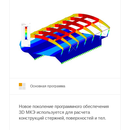
Основная программа
Новое поколение программного обеспечения
3D МКЭ используется для расчета
конструкций стержней, поверхностей и тел.