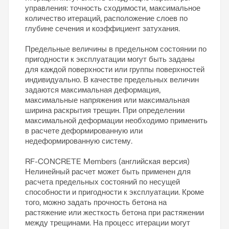
управления: точность сходимости, максимальное
количество итераций, расположение слоев по
глубине сечения и коэффициент затухания.
Предельные величины в предельном состоянии по
пригодности к эксплуатации могут быть заданы
для каждой поверхности или группы поверхностей
индивидуально. В качестве предельных величин
задаются максимальная деформация,
максимальные напряжения или максимальная
ширина раскрытия трещин. При определении
максимальной деформации необходимо применить
в расчете деформированную или
недеформированную систему.
RF-CONCRETE Members (английская версия)
Нелинейный расчет может быть применен для
расчета предельных состояний по несущей
способности и пригодности к эксплуатации. Кроме
того, можно задать прочность бетона на
растяжение или жесткость бетона при растяжении
между трещинами. На процесс итерации могут