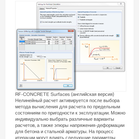
Узнать больше
RF-CONCRETE Surfaces (английская версия)
Нелинейный расчет активируется после выбора
метода вычисления для расчета по предельным
состояниям по пригодности к эксплуатации. Можно
индивидуально выбрать различные варианты
расчетов, а также эпюры напряжения-деформации
для бетона и стальной арматуры. На процесс
итерации могут влиять следующие параметры