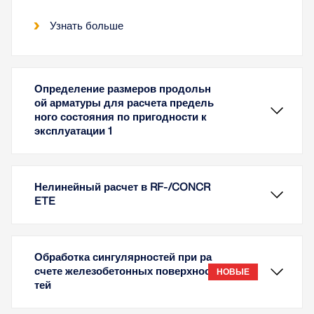
Узнать больше
Определение размеров продольн
ой арматуры для расчета предель
ного состояния по пригодности к
эксплуатации 1
Нелинейный расчет в RF-/CONCR
ETE
Обработка сингулярностей при ра
счете железобетонных поверхнос
НОВЫЕ
тей