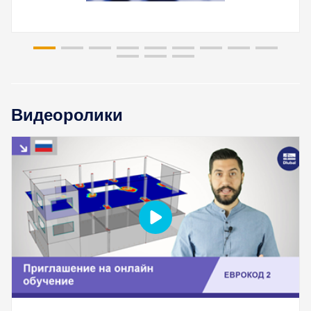
Видеоролики