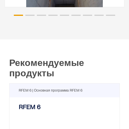
Рекомендуемые
продукты
RFEM 6 | Основная программа RFEM 6
RFEM 6