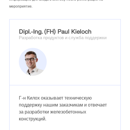
мероприятие.
Dipl.-Ing. (FH) Paul Kieloch
Разработка продуктов и служба поддержки
Г-н Килох оказывает техническую
поддержку нашим заказчикам и отвечает
за разработки железобетонных
конструкций.