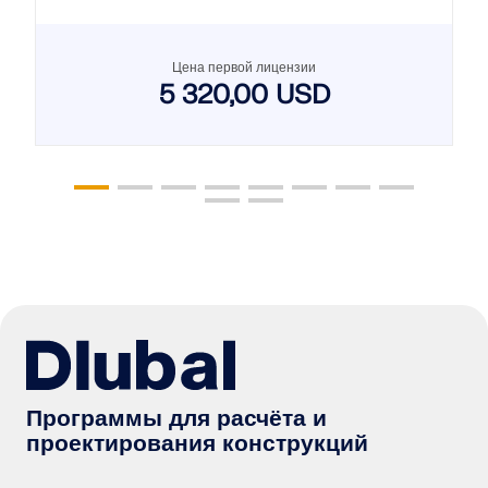
Цена первой лицензии
5 320,00 USD
Программы для расчёта и
проектирования конструкций