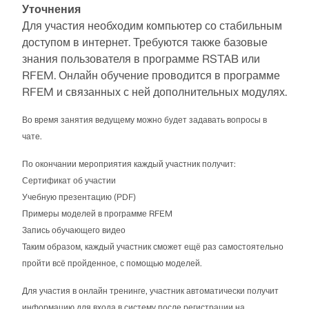
Уточнения
Для участия необходим компьютер со стабильным
доступом в интернет. Требуются также базовые
знания пользователя в программе RSTAB или
RFEM. Онлайн обучение проводится в программе
RFEM и связанных с ней дополнительных модулях.
Во время занятия ведущему можно будет задавать вопросы в
чате.
По окончании мероприятия каждый участник получит:
Сертификат об участии
Учебную презентацию (PDF)
Примеры моделей в программе RFEM
Запись обучающего видео
Таким образом, каждый участник сможет ещё раз самостоятельно
пройти всё пройденное, с помощью моделей.
Для участия в онлайн тренинге, участник автоматически получит
информацию для входа в систему после регистрации на