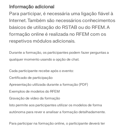
Informação adicional
Para participar, é necessária uma ligação fiável à
Internet. Também são necessários conhecimentos
básicos de utilização do RSTAB ou do RFEM. A
formação online é realizada no RFEM com os
respetivos módulos adicionais.
Durante a formação, os participantes podem fazer perguntas a
qualquer momento usando a opção de chat.
Cada participante recebe após o evento:
Certificado de participação
Apresentação utilizada durante a formação (PDF)
Exemplos de modelos do RFEM
Gravação de vídeo da formação
Isto permite aos participantes utilizar os modelos de forma
autónoma para rever e analisar a formação detalhadamente.
Para participar na formação online, o participante deverá ter