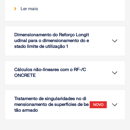
Ler mais
Dimensionamento do Reforço Longit
udinal para o dimensionamento do e
stado limite de utilização 1
Cálculos não-lineares com o RF-/C
ONCRETE
Tratamento de singularidades no di
mensionamento de superfícies de be
NOVO
tão armado