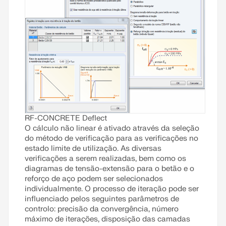
Ler mais
RF-CONCRETE Deflect
O cálculo não linear é ativado através da seleção
do método de verificação para as verificações no
estado limite de utilização. As diversas
verificações a serem realizadas, bem como os
diagramas de tensão-extensão para o betão e o
reforço de aço podem ser selecionados
individualmente. O processo de iteração pode ser
influenciado pelos seguintes parâmetros de
controlo: precisão da convergência, número
máximo de iterações, disposição das camadas