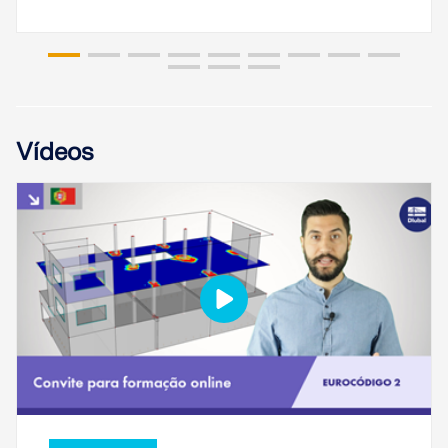
Vídeos