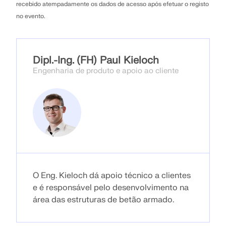
recebido atempadamente os dados de acesso após efetuar o registo
no evento.
Dipl.-Ing. (FH) Paul Kieloch
Engenharia de produto e apoio ao cliente
O Eng. Kieloch dá apoio técnico a clientes
e é responsável pelo desenvolvimento na
área das estruturas de betão armado.