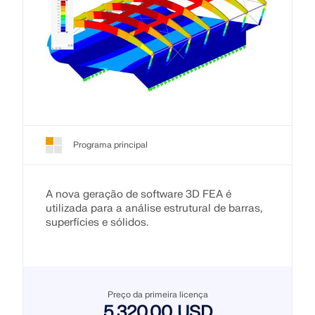
Programa principal
A nova geração de software 3D FEA é
utilizada para a análise estrutural de barras,
superfícies e sólidos.
Preço da primeira licença
5.320,00 USD