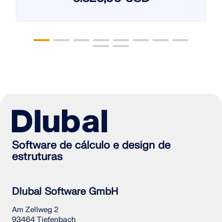
Software de cálculo e design de
estruturas
Dlubal Software GmbH
Am Zellweg 2
93464 Tiefenbach