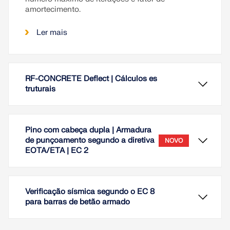
amortecimento.
Ler mais
RF-CONCRETE Deflect | Cálculos es
truturais
Pino com cabeça dupla | Armadura
de punçoamento segundo a diretiva
NOVO
EOTA/ETA | EC 2
Verificação sísmica segundo o EC 8
para barras de betão armado