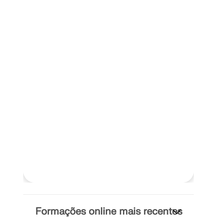
Formações online mais recentes