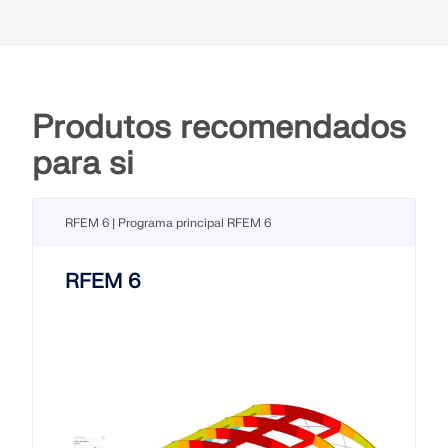
Produtos recomendados
para si
RFEM 6 | Programa principal RFEM 6
RFEM 6