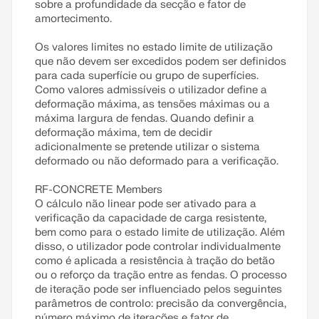
sobre a profundidade da secção e fator de
amortecimento.
Os valores limites no estado limite de utilização
que não devem ser excedidos podem ser definidos
para cada superfície ou grupo de superfícies.
Como valores admissíveis o utilizador define a
deformação máxima, as tensões máximas ou a
máxima largura de fendas. Quando definir a
deformação máxima, tem de decidir
adicionalmente se pretende utilizar o sistema
deformado ou não deformado para a verificação.
RF-CONCRETE Members
O cálculo não linear pode ser ativado para a
verificação da capacidade de carga resistente,
bem como para o estado limite de utilização. Além
disso, o utilizador pode controlar individualmente
como é aplicada a resistência à tração do betão
ou o reforço da tração entre as fendas. O processo
de iteração pode ser influenciado pelos seguintes
parâmetros de controlo: precisão da convergência,
número máximo de iterações e fator de