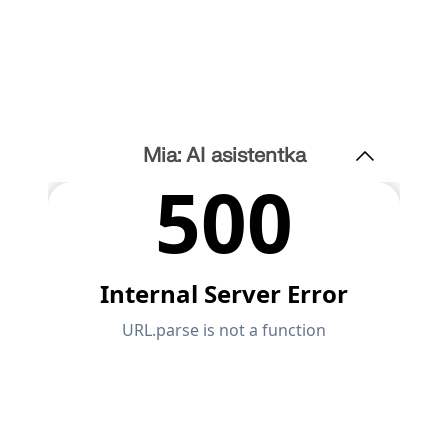
Mia: AI asistentka