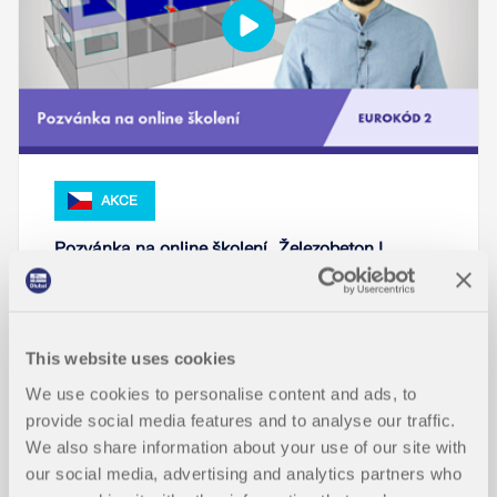
AKCE
Pozvánka na online školení „Železobeton |
Eurokód 2“
Trvání:
00:00:55 min
This website uses cookies
We use cookies to personalise content and ads, to
provide social media features and to analyse our traffic.
We also share information about your use of our site with
our social media, advertising and analytics partners who