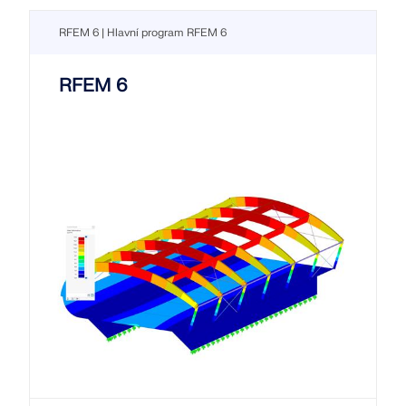
RFEM 6 | Hlavní program RFEM 6
RFEM 6