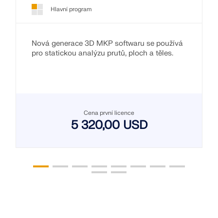
Hlavní program
Nová generace 3D MKP softwaru se používá
pro statickou analýzu prutů, ploch a těles.
Cena první licence
5 320,00 USD