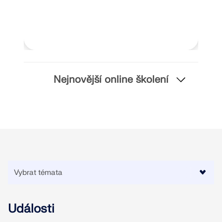
Nejnovější online školení
Události