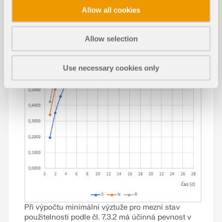
Allow all cookies
Allow selection
Use necessary cookies only
Při výpočtu minimální výztuže pro mezní stav
použitelnosti podle čl. 7.3.2 má účinná pevnost v