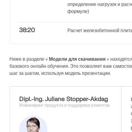
определение нагрузок и расче
формуле)
38:20
Расчет железобетонной плит
Ниже в разделе «
Модели для скачивания
» находятс
базового онлайн обучения. Это позволяет вам самосто
шаг за шагом, используя модель презентации.
Dipl.-Ing. Juliane Stopper-Akdag
Инжиниринг продукта и поддержка клиентов