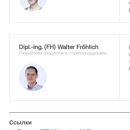
Dipl.-Ing. (FH) Walter Fröhlich
Разработка продуктов и служба поддержки
Ссылки