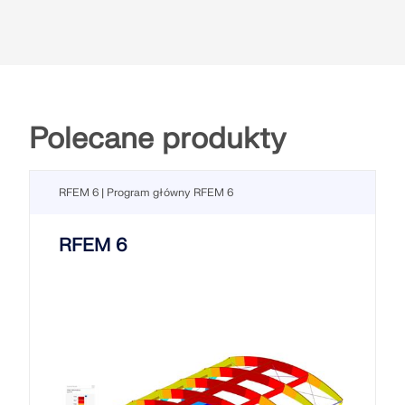
Polecane produkty
RFEM 6 | Program główny RFEM 6
RFEM 6