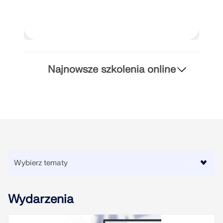
Najnowsze szkolenia online
Wydarzenia