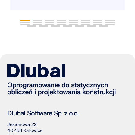
Oprogramowanie do statycznych
obliczeń i projektowania konstrukcji
Dlubal Software Sp. z o.o.
Jesionowa 22
40-158 Katowice