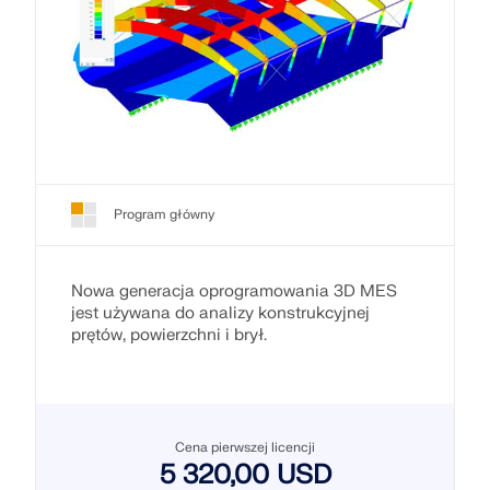
Program główny
Nowa generacja oprogramowania 3D MES
jest używana do analizy konstrukcyjnej
prętów, powierzchni i brył.
Cena pierwszej licencji
5 320,00 USD