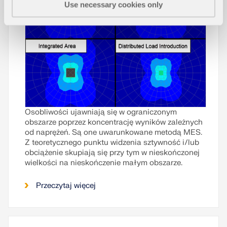
Use necessary cookies only
Osobliwości ujawniają się w ograniczonym
obszarze poprzez koncentrację wyników zależnych
od naprężeń. Są one uwarunkowane metodą MES.
Z teoretycznego punktu widzenia sztywność i/lub
obciążenie skupiają się przy tym w nieskończonej
wielkości na nieskończenie małym obszarze.
Przeczytaj więcej