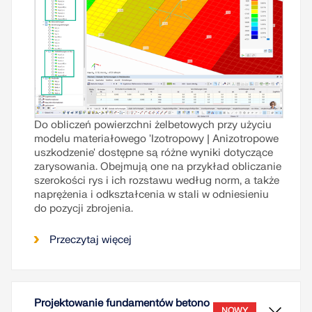
Do obliczeń powierzchni żelbetowych przy użyciu
modelu materiałowego 'Izotropowy | Anizotropowe
uszkodzenie' dostępne są różne wyniki dotyczące
zarysowania. Obejmują one na przykład obliczanie
szerokości rys i ich rozstawu według norm, a także
naprężenia i odkształcenia w stali w odniesieniu
do pozycji zbrojenia.
Przeczytaj więcej
Projektowanie fundamentów betono
NOWY