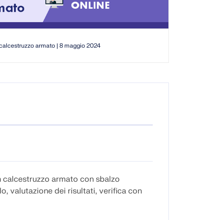
l calcestruzzo armato | 8 maggio 2024
in calcestruzzo armato con sbalzo
, valutazione dei risultati, verifica con