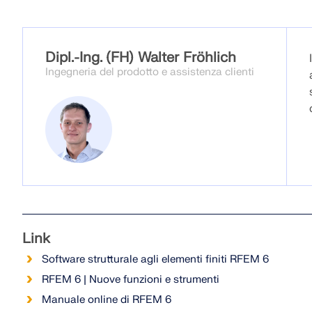
Dipl.-Ing. (FH) Walter Fröhlich
Ingegneria del prodotto e assistenza clienti
Link
Software strutturale agli elementi finiti RFEM 6
RFEM 6 | Nuove funzioni e strumenti
Manuale online di RFEM 6