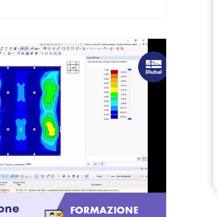
VERIFICA DELLE ZONE 