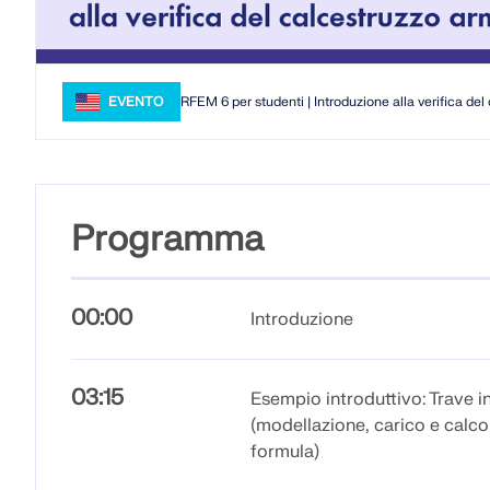
EVENTO
RFEM 6 per studenti | Introduzione alla verifica de
Programma
00:00
Introduzione
03:15
Esempio introduttivo: Trave 
(modellazione, carico e calcolo
formula)