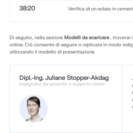
38:20
Verifica di un solaio in ceme
Di seguito, nella sezione
Modelli da scaricare
, troverai 
online. Ciò consente di seguire o replicare in modo in
utilizzando il modello di presentazione.
Dipl.-Ing. Juliane Stopper-Akdag
Ingegneria del prodotto e supporto clienti