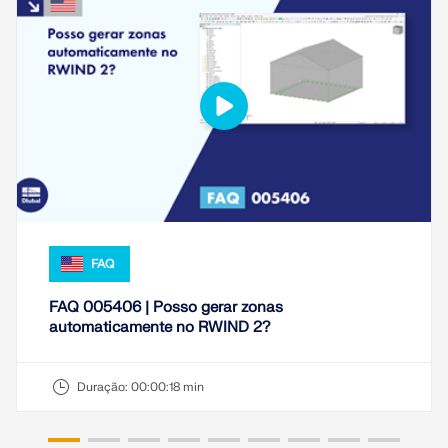
FAQ
FAQ 005406 | Posso gerar zonas
automaticamente no RWIND 2?
Duração:
00:00:18 min