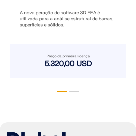
A nova geração de software 3D FEA é
utilizada para a análise estrutural de barras,
superfícies e sólidos.
Preço da primeira licença
5.320,00 USD