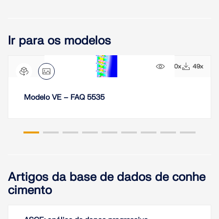
Ir para os modelos
590x
49x
Modelo VE – FAQ 5535
Artigos da base de dados de conhe
cimento