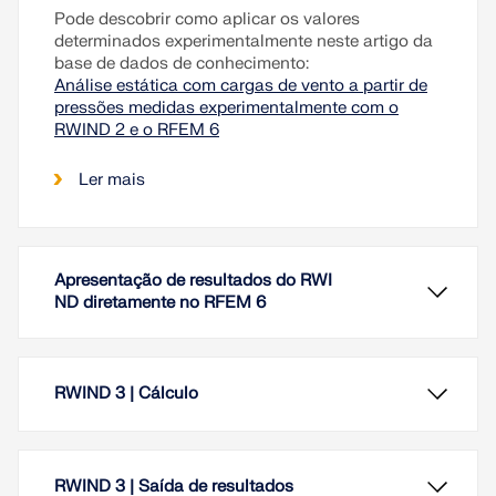
Pode descobrir como aplicar os valores
determinados experimentalmente neste artigo da
base de dados de conhecimento:
Análise estática com cargas de vento a partir de
pressões medidas experimentalmente com o
RWIND 2 e o RFEM 6
Ler mais
Apresentação de resultados do RWI
ND diretamente no RFEM 6
RWIND 3 | Cálculo
RWIND 3 | Saída de resultados