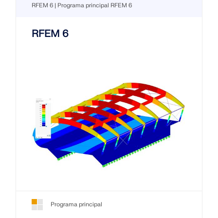
RFEM 6 | Programa principal RFEM 6
RFEM 6
Programa principal