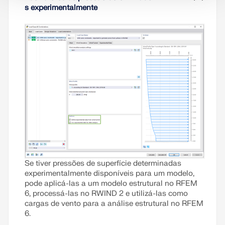
s experimentalmente
Ler mais
Se tiver pressões de superfície determinadas
experimentalmente disponíveis para um modelo,
pode aplicá-las a um modelo estrutural no RFEM
6, processá-las no RWIND 2 e utilizá-las como
cargas de vento para a análise estrutural no RFEM
6.