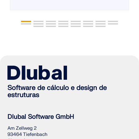
Software de cálculo e design de
estruturas
Dlubal Software GmbH
Am Zellweg 2
93464 Tiefenbach