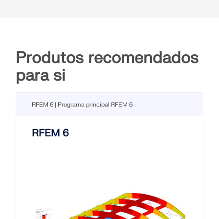
Produtos recomendados
para si
RFEM 6 | Programa principal RFEM 6
RFEM 6