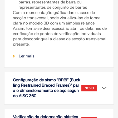
barras, representantes de barra ou
representantes de conjunto de barras
Com a representação gráfica das classes de
secção transversal, pode visualizá-las de forma
clara no modelo 3D com um simples relance.
Assim, torna-se desnecessário abrir os detalhes de
verificação de pontos de verificação individuais
para descobrir qual a classe de secção transversal
presente.
Ler mais
Configuração de sismo "BRBF (Buck
ling Restrained Braced Frames)" par
NOVO
a o dimensionamento de aço segun
do AISC 360
Verificação da deformação plástica