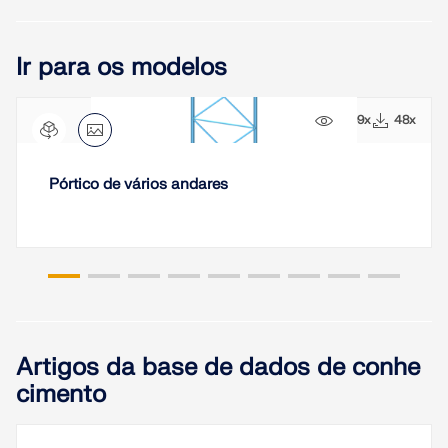
Ir para os modelos
1499x
48x
Pórtico de vários andares
Artigos da base de dados de conhe
cimento