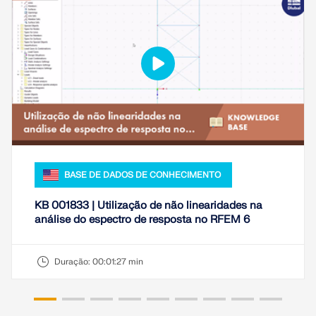
VERIFICAR ZONAS DE CARGA
BASE DE DADOS DE CONHECIMENTO
KB 001833 | Utilização de não linearidades na
análise do espectro de resposta no RFEM 6
Produtos desatualizados
Duração:
00:01:27 min