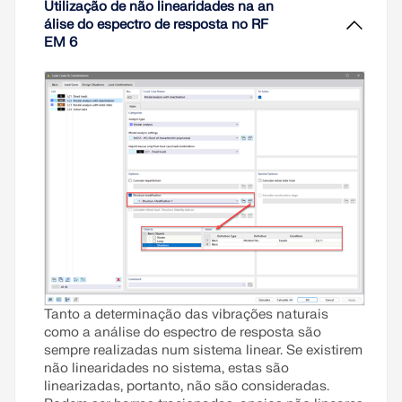
Utilização de não linearidades na an
álise do espectro de resposta no RF
EM 6
Tanto a determinação das vibrações naturais
como a análise do espectro de resposta são
sempre realizadas num sistema linear. Se existirem
não linearidades no sistema, estas são
linearizadas, portanto, não são consideradas.