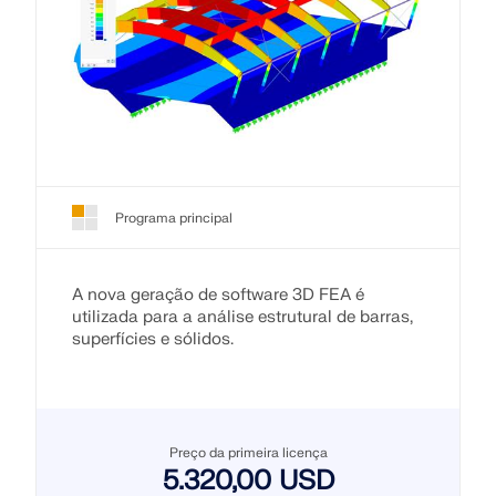
Programa principal
A nova geração de software 3D FEA é
utilizada para a análise estrutural de barras,
superfícies e sólidos.
Preço da primeira licença
5.320,00 USD