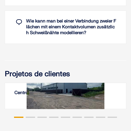
Wie kann man bei einer Verbindung zweier F
lächen mit einem Kontaktvolumen zusätzlic
h Schweißnähte modellieren?
Projetos de clientes
Centro logístico em Khmelnytskyi, Ucrânia