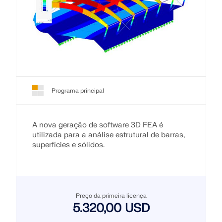
Programa principal
A nova geração de software 3D FEA é
utilizada para a análise estrutural de barras,
superfícies e sólidos.
Preço da primeira licença
5.320,00 USD