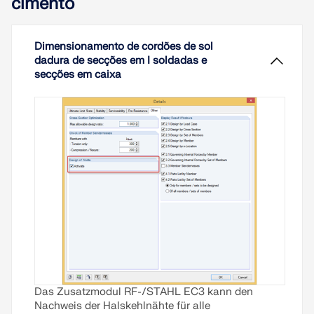
cimento
Dimensionamento de cordões de sol
dadura de secções em I soldadas e
secções em caixa
Das Zusatzmodul RF-/STAHL EC3 kann den
Nachweis der Halskehlnähte für alle