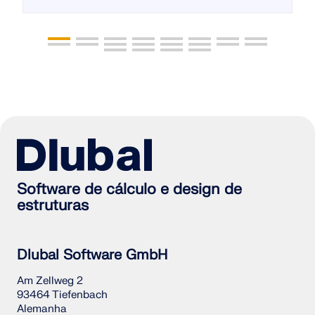
Software de cálculo e design de
estruturas
Dlubal Software GmbH
Am Zellweg 2
93464 Tiefenbach
Alemanha