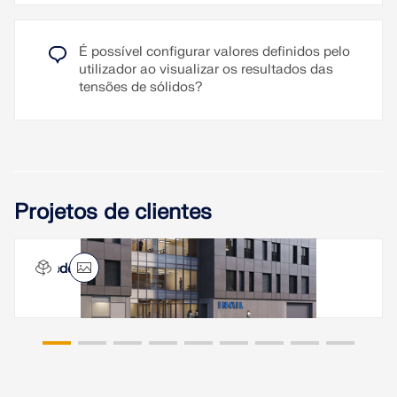
É possível configurar valores definidos pelo
utilizador ao visualizar os resultados das
tensões de sólidos?
Projetos de clientes
Sede da INAIL em Ancona, Itália