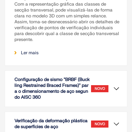
Com a representação gráfica das classes de
secção transversal, pode visualizá-las de forma
clara no modelo 3D com um simples relance.
Assim, torna-se desnecessário abrir os detalhes de
verificação de pontos de verificação individuais
para descobrir qual a classe de secção transversal
presente.
Ler mais
Configuração de sismo "BRBF (Buck
ling Restrained Braced Frames)" par
NOVO
a o dimensionamento de aço segun
do AISC 360
Verificação da deformação plástica
NOVO
de superfícies de aço