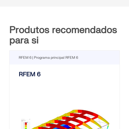
Produtos recomendados
para si
RFEM 6 | Programa principal RFEM 6
RFEM 6