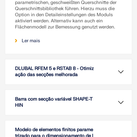
parametrischen, geschweißten Querschnitte der
Querschnittsbibliothek führen. Hierzu muss die
Option in den Detaileinstellungen des Moduls
aktiviert werden. Alternativ kann auch ein
Flächenmodell zur Bemessung genutzt werden.
Ler mais
DLUBAL RFEM 5 e RSTAB 8 - Otimiz
ação das secções melhorada
Barra com secção variável SHAPE-T
HIN
Modelo de elementos finitos parame
trizado para o dimensionamento de l