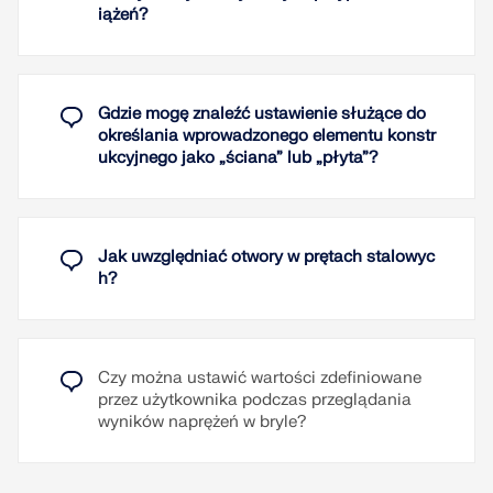
iążeń?
Gdzie mogę znaleźć ustawienie służące do
określania wprowadzonego elementu konstr
ukcyjnego jako „ściana” lub „płyta”?
Jak uwzględniać otwory w prętach stalowyc
h?
Czy można ustawić wartości zdefiniowane
przez użytkownika podczas przeglądania
wyników naprężeń w bryle?