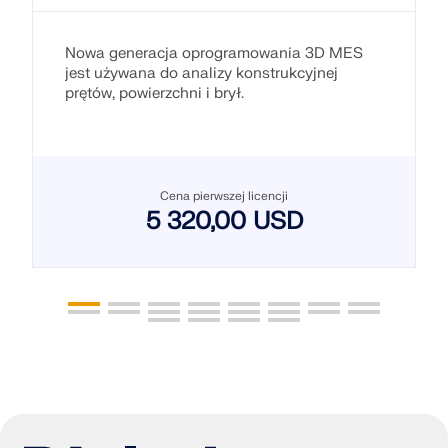
Nowa generacja oprogramowania 3D MES
jest używana do analizy konstrukcyjnej
prętów, powierzchni i brył.
Cena pierwszej licencji
5 320,00 USD