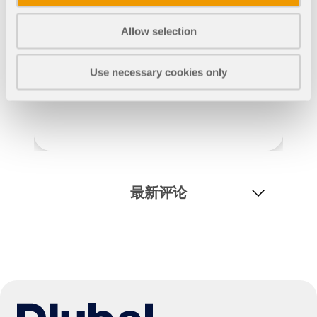
Allow selection
Use necessary cookies only
地理分区工具
Dlubal 在线服务提供分区地图，可快速确定雪荷载、风
速和地震数据。
最新评论
检查荷载区域