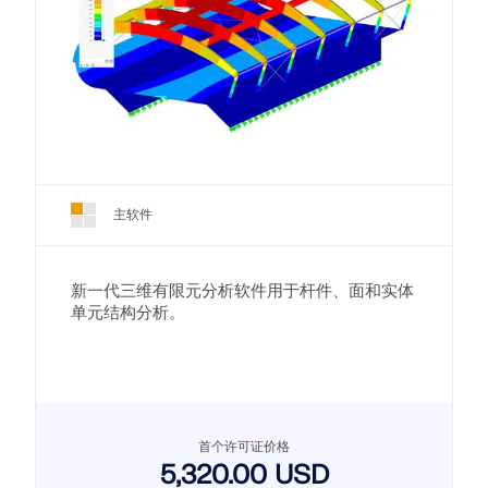
主软件
新一代三维有限元分析软件用于杆件、面和实体
单元结构分析。
首个许可证价格
5,320.00 USD