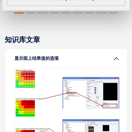
知识库文章
显示面上结果值的选项