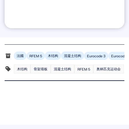
法國
木结构
混凝土结构
RFEM 5
Eurocode 3
Eurocode 
木结构
骨架墙板
混凝土结构
奥林匹克运动会
RFEM 5