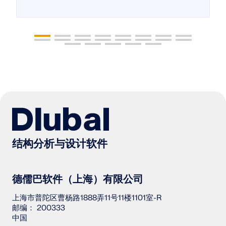
结构分析与设计软件
德儒巴软件（上海）有限公司
上海市普陀区曹杨路1888弄11号11楼1101室-R
邮编： 200333
中国