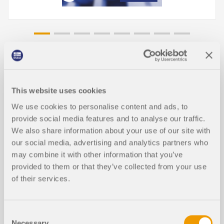
视频
This website uses cookies
We use cookies to personalise content and ads, to
provide social media features and to analyse our traffic.
We also share information about your use of our site with
our social media, advertising and analytics partners who
may combine it with other information that you’ve
provided to them or that they’ve collected from your use
of their services.
Consent
Necessary