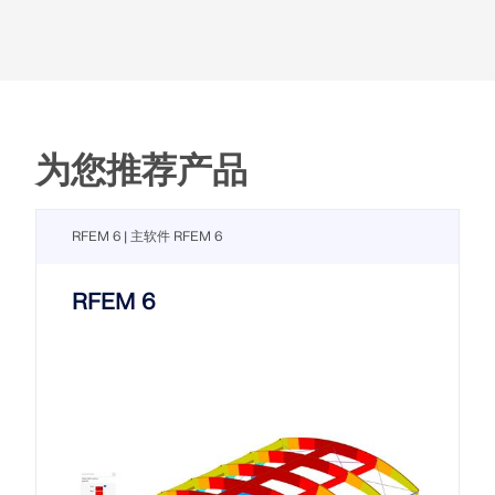
为您推荐产品
RFEM 6 | 主软件 RFEM 6
RFEM 6