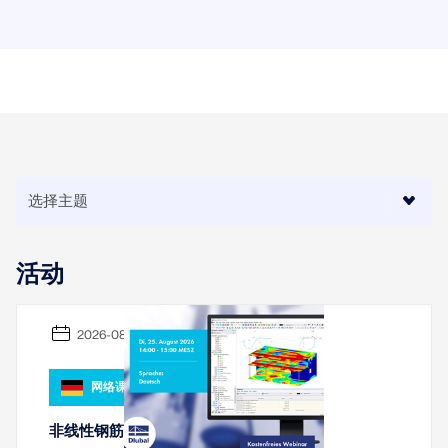
活动
2026-08-25
网络课堂
非线性钢筋混凝土计算在RFEM 6中