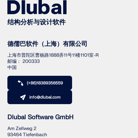
结构分析与设计软件
德儒巴软件（上海）有限公司
上海市普陀区曹杨路1888弄11号11楼1101室-R
邮编： 200333
中国
(+86)18389356559
info@dlubal.com
Dlubal Software GmbH
Am Zellweg 2
93464 Tiefenbach