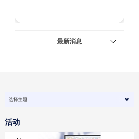
最新消息
地理分区工具
Dlubal 在线服务提供分区地图，可快速确定雪荷载、风
速和地震数据。
检查荷载区域
活动