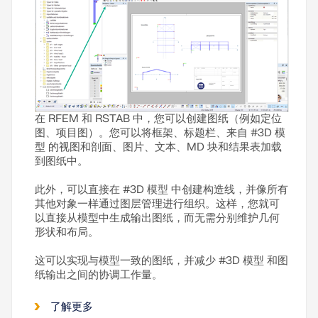
在 RFEM 和 RSTAB 中，您可以创建图纸（例如定位
图、项目图）。您可以将框架、标题栏、来自 #3D 模
型 的视图和剖面、图片、文本、MD 块和结果表加载
到图纸中。
此外，可以直接在 #3D 模型 中创建构造线，并像所有
其他对象一样通过图层管理进行组织。这样，您就可
以直接从模型中生成输出图纸，而无需分别维护几何
形状和布局。
这可以实现与模型一致的图纸，并减少 #3D 模型 和图
纸输出之间的协调工作量。
了解更多