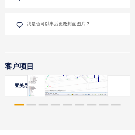
我是否可以事后更改封面图片？
客户项目
亚美尼亚埃里温的膜结构雨棚