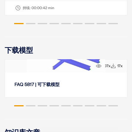
持续:
00:00:42 min
下载模型
107x
17x
FAQ 5817 | 可下载模型