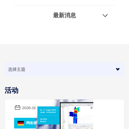
最新消息
地理分区工具
Dlubal 在线服务提供分区地图，可快速确定雪荷载、风
速和地震数据。
活动
检查荷载区域
2026-08-11
网络课堂