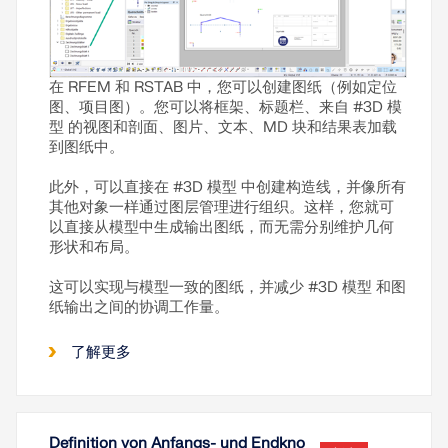
在 RFEM 和 RSTAB 中，您可以创建图纸（例如定位
图、项目图）。您可以将框架、标题栏、来自 #3D 模
型 的视图和剖面、图片、文本、MD 块和结果表加载
到图纸中。
此外，可以直接在 #3D 模型 中创建构造线，并像所有
其他对象一样通过图层管理进行组织。这样，您就可
以直接从模型中生成输出图纸，而无需分别维护几何
形状和布局。
这可以实现与模型一致的图纸，并减少 #3D 模型 和图
纸输出之间的协调工作量。
了解更多
Definition von Anfangs- und Endkno