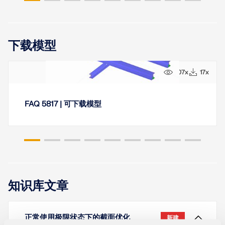
下载模型
107x
17x
FAQ 5817 | 可下载模型
知识库文章
正常使用极限状态下的截面优化
新建