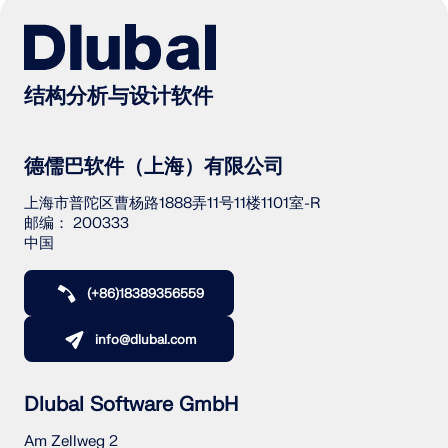
结构分析与设计软件
德儒巴软件（上海）有限公司
上海市普陀区曹杨路1888弄11号11楼1101室-R
邮编： 200333
中国
(+86)18389356559
info@dlubal.com
Dlubal Software GmbH
Am Zellweg 2