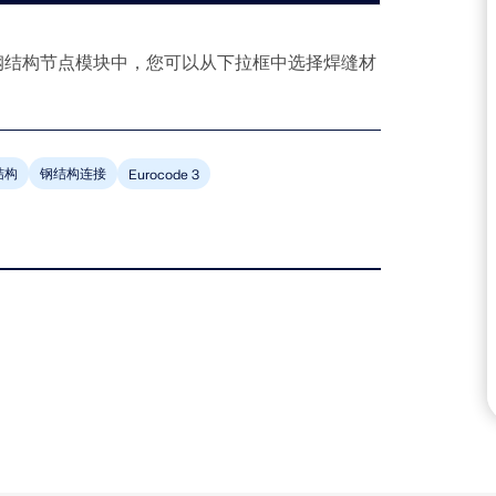
的钢结构节点模块中，您可以从下拉框中选择焊缝材
结构
钢结构连接
Eurocode 3