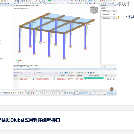
模块中
了解
借助Dlubal应用程序编程接口
这篇技术