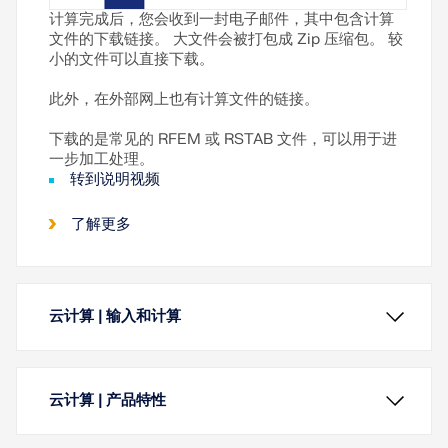
计算完成后，您会收到一封电子邮件，其中包含计算
文件的下载链接。 大文件会被打包成 Zip 压缩包。 较
小的文件可以直接下载。
此外，在外部网上也有计算文件的链接。
下载的是常见的 RFEM 或 RSTAB 文件，可以用于进
一步加工处理。
转到说明视频
了解更多
云计算 | 输入和计算
云计算 | 产品特性