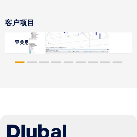
客户项目
亚美尼亚埃里温的膜结构雨棚