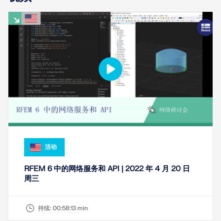
旧版产品
活动
RFEM 6 中的网络服务和 API | 2022 年 4 月 20 日
周三
持续:
00:58:13 min