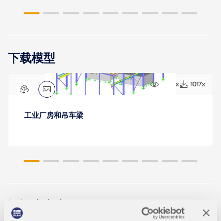
下载模型
7069x
1017x
工业厂房和吊车梁
知识库文章