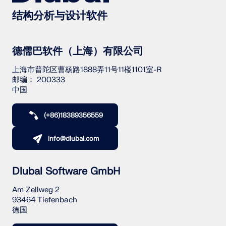
结构分析与设计软件
德儒巴软件（上海）有限公司
上海市普陀区曹杨路1888弄11号11楼1101室-R
邮编： 200333
中国
(+86)18389356559
info@dlubal.com
Dlubal Software GmbH
Am Zellweg 2
93464 Tiefenbach
德国