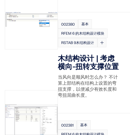
基本
002380
RFEM 6 的木结构设计模块
RSTAB 9木结构设计
木结构设计 | 考虑
横向-扭转支撑位置
当风向是顺风时怎么办？ 不计
算上部结构在结构上设置的弯
扭支撑，以便减少有效长度和
弯扭屈曲长度。
基本
002381
RFEM 6 的木结构设计模块