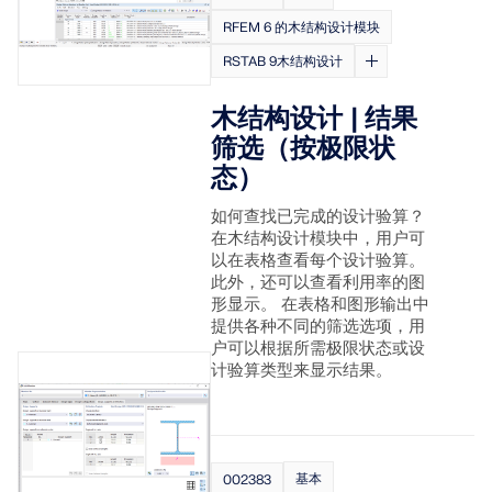
RFEM 6 的木结构设计模块
RSTAB 9木结构设计
木结构设计 | 结果
筛选（按极限状
态）
如何查找已完成的设计验算？
在木结构设计模块中，用户可
以在表格查看每个设计验算。
此外，还可以查看利用率的图
形显示。 在表格和图形输出中
提供各种不同的筛选选项，用
户可以根据所需极限状态或设
计验算类型来显示结果。
基本
002383