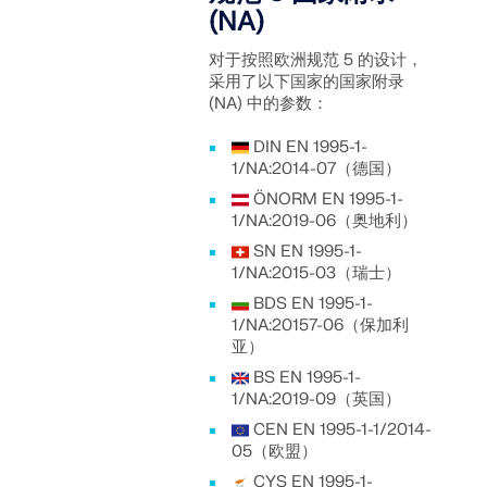
(NA)
对于按照欧洲规范 5 的设计，
采用了以下国家的国家附录
(NA) 中的参数：
DIN EN 1995-1-
1/NA:2014-07（德国）
ÖNORM EN 1995-1-
1/NA:2019-06（奥地利）
SN EN 1995-1-
1/NA:2015-03（瑞士）
BDS EN 1995-1-
1/NA:20157-06（保加利
亚）
BS EN 1995-1-
1/NA:2019-09（英国）
CEN EN 1995-1-1/2014-
05（欧盟）
CYS EN 1995-1-