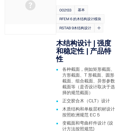
基本
002133
RFEM 6 的木结构设计模块
RSTAB 9木结构设计
木结构设计 | 强度
和稳定性 | 产品特
性
各种截面，例如矩形截面、
方形截面、T 形截面、圆形
截面、组合截面、异形参数
截面等（是否设计取决于选
择的规范截面）
正交胶合木（CLT）设计
木质结构和单板层积材设计
按照欧洲规范 EC 5
变截面和弯曲杆件设计 (设
计方法按照规范)