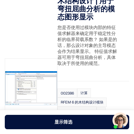
木结构设计 | 用于
弯扭屈曲分析的模
态图形显示
您是否使用过模块内部的特征
值求解器来确定用于稳定性分
析的临界荷载系数？ 如果是的
话，那么设计对象的主导模态
会作为结果显示。 特征值求解
器可用于弯扭屈曲分析，具体
取决于所使用的规范。
计算
002386
RFEM 6 的木结构设计模块
RSTAB 9木结构设计
显示筛选
木结构设计 | 强度