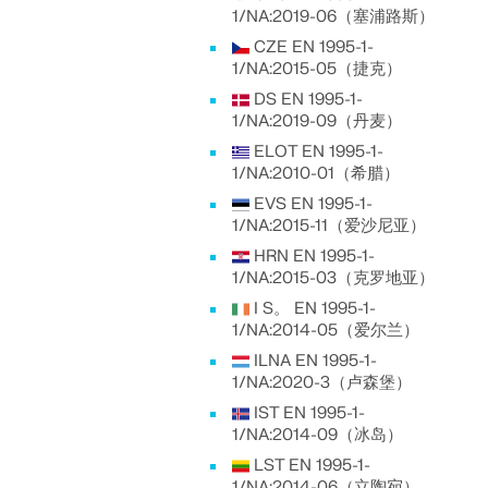
1/NA:2019-06（塞浦路斯）
CZE EN 1995-1-
1/NA:2015-05（捷克）
DS EN 1995-1-
1/NA:2019-09（丹麦）
ELOT EN 1995-1-
1/NA:2010-01（希腊）
EVS EN 1995-1-
1/NA:2015-11（爱沙尼亚）
HRN EN 1995-1-
1/NA:2015-03（克罗地亚）
I S。 EN 1995-1-
1/NA:2014-05（爱尔兰）
ILNA EN 1995-1-
1/NA:2020-3（卢森堡）
IST EN 1995-1-
1/NA:2014-09（冰岛）
LST EN 1995-1-
1/NA:2014-06（立陶宛）