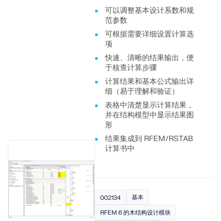
可以调整基本设计系数和规
范参数
可根据需要详细设置计算选
项
快速、清晰的结果输出，便
于核查计算步骤
计算结果和基本公式输出详
细（易于理解和验证）
表格中清楚显示计算结果，
并在结构模型中显示结果图
形
结果集成到 RFEM/RSTAB
计算书中
基本
002134
RFEM 6 的木结构设计模块