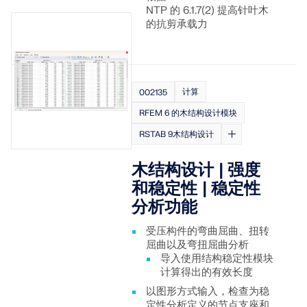
NTP 的 6.1.7(2) 提高针叶木
的抗剪承载力
计算
002135
RFEM 6 的木结构设计模块
RSTAB 9木结构设计
木结构设计 | 强度
和稳定性 | 稳定性
分析功能
受压构件的弯曲屈曲、扭转
屈曲以及弯扭屈曲分析
导入使用结构稳定性模块
计算得出的有效长度
以图形方式输入，检查为稳
定性分析定义的节点支座和