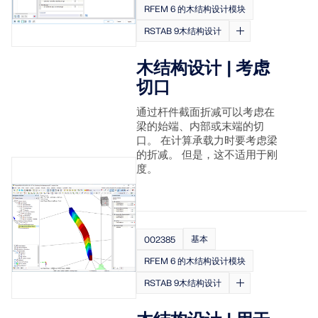
RFEM 6 的木结构设计模块
RSTAB 9木结构设计
木结构设计 | 考虑
切口
通过杆件截面折减可以考虑在
梁的始端、内部或末端的切
口。 在计算承载力时要考虑梁
的折减。 但是，这不适用于刚
度。
基本
002385
RFEM 6 的木结构设计模块
RSTAB 9木结构设计