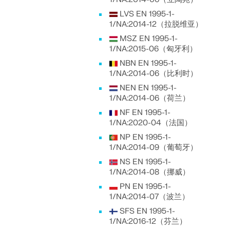
LVS EN 1995-1-
1/NA:2014-12（拉脱维亚）
MSZ EN 1995-1-
1/NA:2015-06（匈牙利）
NBN EN 1995-1-
1/NA:2014-06（比利时）
NEN EN 1995-1-
1/NA:2014-06（荷兰）
NF EN 1995-1-
1/NA:2020-04（法国）
NP EN 1995-1-
1/NA:2014-09（葡萄牙）
NS EN 1995-1-
1/NA:2014-08（挪威）
PN EN 1995-1-
1/NA:2014-07（波兰）
SFS EN 1995-1-
1/NA:2016-12（芬兰）