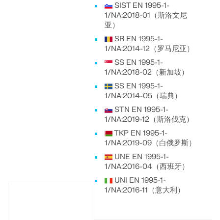
SIST EN 1995-1-
1/NA:2018-01（斯洛文尼
亚）
SR EN 1995-1-
1/NA:2014-12（罗马尼亚）
SS EN 1995-1-
1/NA:2018-02（新加坡）
SS EN 1995-1-
1/NA:2014-05（瑞典）
STN EN 1995-1-
1/NA:2019-12（斯洛伐克）
TKP EN 1995-1-
1/NA:2019-09（白俄罗斯）
UNE EN 1995-1-
1/NA:2016-04（西班牙）
UNI EN 1995-1-
1/NA:2016-11（意大利）