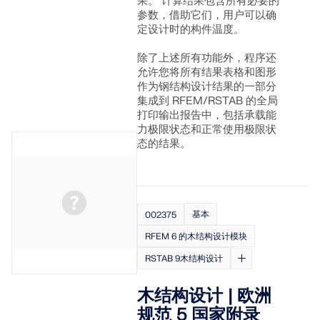
果。 计算结果包含所有必要的
参数，借助它们，用户可以确
定设计时的构件温度。
除了上述所有功能外，程序还
允许您将所有结果表格和图形
作为钢结构设计结果的一部分
集成到 RFEM/RSTAB 的全局
打印输出报告中，包括承载能
力极限状态和正常使用极限状
态的结果。
基本
002375
RFEM 6 的木结构设计模块
RSTAB 9木结构设计
木结构设计 | 欧洲
规范 5 国家附录