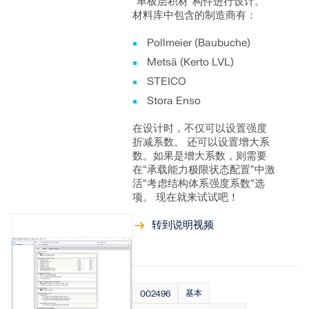
“单板层积材”构件进行设计。
材料库中包含的制造商有：
Pollmeier (Baubuche)
Metsä (Kerto LVL)
STEICO
Stora Enso
在设计时，不仅可以设置强度
折减系数。 还可以设置增大系
数。如果是增大系数，则需要
在“承载能力极限状态配置”中激
活“考虑结构体系强度系数”选
项。 现在就来试试吧！
转到说明视频
基本
002496