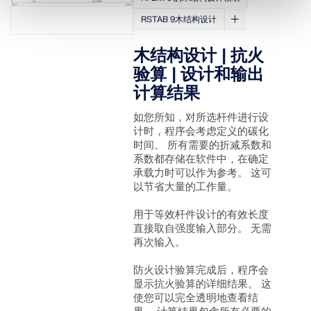
RSTAB 9木结构设计
木结构设计 | 抗火
验算 | 设计和输出
计算结果
如您所知，对所选杆件进行设
计时，程序会考虑定义的碳化
时间。 所有需要的折减系数和
系数都存储在软件中，在确定
承载力时可以作为参考。 这可
以节省大量的工作量。
用于等效杆件设计的有效长度
直接取自强度输入部分。 无需
再次输入。
防火设计验算完成后，程序会
显示抗火验算的详细结果。 这
使您可以完全透明地查看结