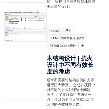
加。 这样用户非常容易地获得
更经济的设计。
基本
002379
RFEM 6 的木结构设计模块
RSTAB 9木结构设计
木结构设计 | 抗火
设计中不同有效长
度的考虑
通常不需要对结构的侧向支撑
进行防火验算。 您想在项目中
以不同的方式处理这个问题
吗？ 为了在计算中考虑这一
点，可以为不同火灾状况定义
其他的等效杆件长度。