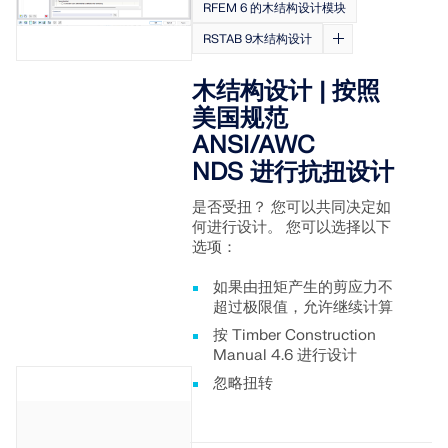
RFEM 6 的木结构设计模块
RSTAB 9木结构设计
木结构设计 | 按照
美国规范
ANSI/AWC
NDS 进行抗扭设计
是否受扭？ 您可以共同决定如
何进行设计。 您可以选择以下
选项：
如果由扭矩产生的剪应力不
超过极限值，允许继续计算
按 Timber Construction
Manual 4.6 进行设计
忽略扭转