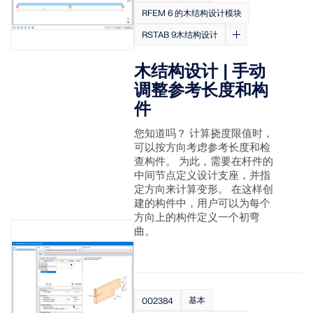
RFEM 6 的木结构设计模块
RSTAB 9木结构设计
木结构设计 | 手动
调整参考长度和构
件
您知道吗？ 计算挠度限值时，
可以按方向考虑参考长度和检
查构件。 为此，需要在杆件的
中间节点定义设计支座，并指
定方向来计算变形。 在这样创
建的构件中，用户可以为每个
方向上的构件定义一个初弯
曲。
基本
002384