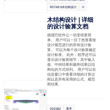
RSTAB 9木结构设计
木结构设计 | 详细
的设计验算文档
德儒巴软件让一切变得更简
单。 用户可以一目了然查看按
设计规范进行的所有设计验
算。 可以为每个设计验算确定
设计标准。 此外，程序还可以
显示设计验算细节，其中输入
值、中间结果和最终结果以结
构化的方式排列。 用户可以在
信息窗口中查看详细的计算过
程以及所有采用的公式、规范
和结果。
基本
002382