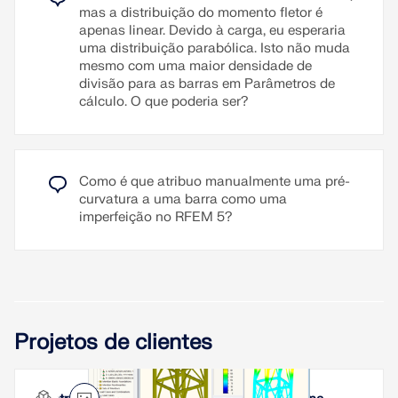
mas a distribuição do momento fletor é
apenas linear. Devido à carga, eu esperaria
uma distribuição parabólica. Isto não muda
mesmo com uma maior densidade de
divisão para as barras em Parâmetros de
cálculo. O que poderia ser?
Como é que atribuo manualmente uma pré-
curvatura a uma barra como uma
imperfeição no RFEM 5?
Projetos de clientes