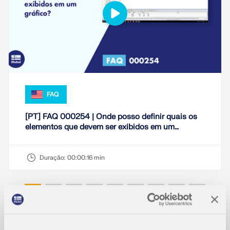
FAQ
[PT] FAQ 000254 | Onde posso definir quais os
elementos que devem ser exibidos em um
gráfico?
Duração:
00:00:16 min