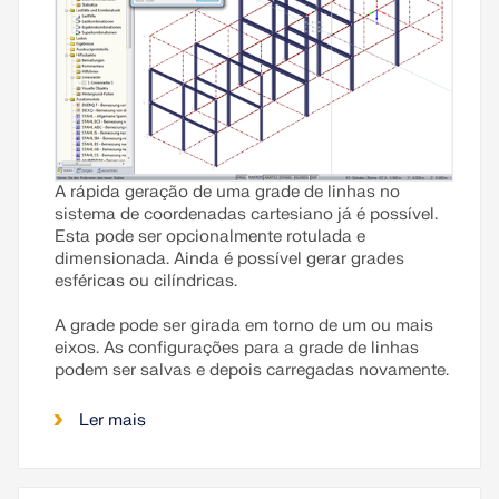
A rápida geração de uma grade de linhas no
sistema de coordenadas cartesiano já é possível.
Esta pode ser opcionalmente rotulada e
dimensionada. Ainda é possível gerar grades
esféricas ou cilíndricas.
A grade pode ser girada em torno de um ou mais
eixos. As configurações para a grade de linhas
podem ser salvas e depois carregadas novamente.
Ler mais