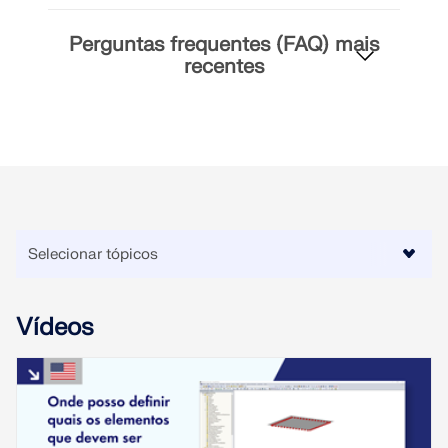
Perguntas frequentes (FAQ) mais
recentes
Vídeos