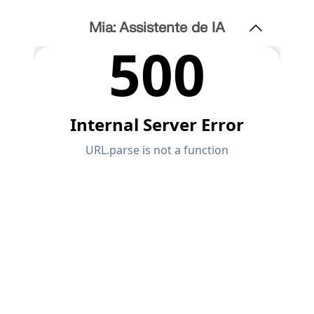
VERIFICAR ZONAS DE CARGA
Mia: Assistente de IA
Produtos desatualizados