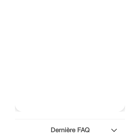
Dernière FAQ