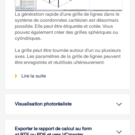
La génération rapide d’une grille de lignes dans le
système de coordonnées cartésien est désormais
possible. Elle peut être étiquetée et cotée. Vous
pouvez également créer des grilles sphériques ou
cylindriques.
La grille peut être tournée autour d’un ou plusieurs
axes. Les paramètres de la grille de lignes peuvent
être enregistrés et réutilisés ultérieurement.
Lire la suite
Visualisation photoréaliste
Exporter le rapport de calcul au form
at RTF ou PDF et vers VCmaster