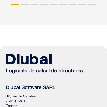
Logiciels de calcul de structures
Dlubal Software SARL
32, rue de Cambrai
75019 Paris
France