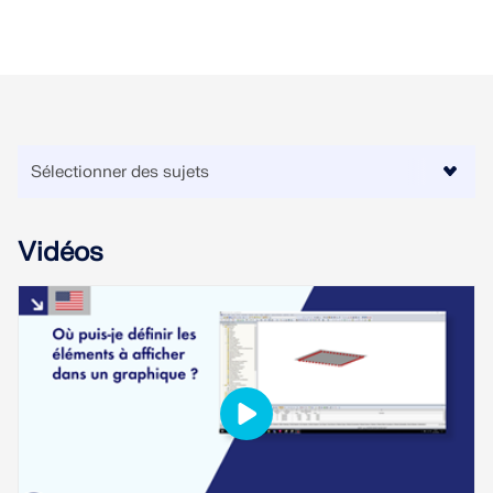
Vidéos