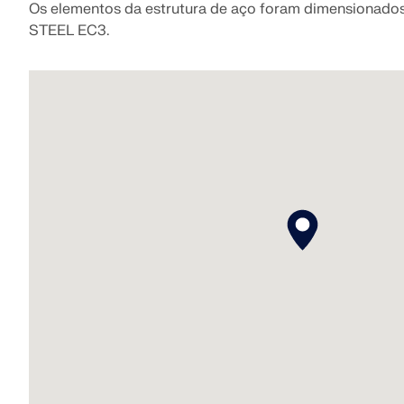
Os elementos da estrutura de aço foram dimensionados
STEEL EC3.