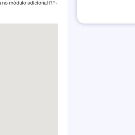
 no módulo adicional RF-