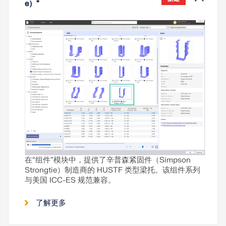
了解更多
e）”
在“组件”模块中，提供了辛普森紧固件（Simpson
Strongtie）制造商的 HUSTF 类型梁托。该组件系列
与美国 ICC-ES 规范兼容。
了解更多