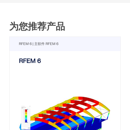
为您推荐产品
RFEM 6 | 主软件 RFEM 6
RFEM 6