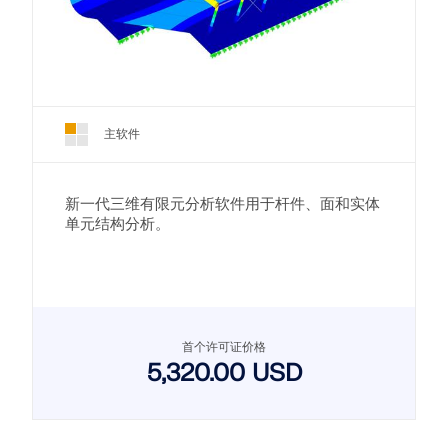
主软件
新一代三维有限元分析软件用于杆件、面和实体
单元结构分析。
首个许可证价格
5,320.00 USD