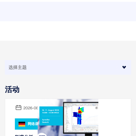
活动
2026-08-11
网络课堂