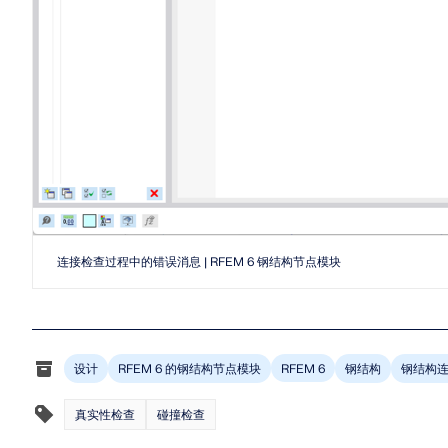
旧版产品
连接检查过程中的错误消息 | RFEM 6 钢结构节点模块
设计
RFEM 6 的钢结构节点模块
钢结构
钢结构
RFEM 6
真实性检查
碰撞检查