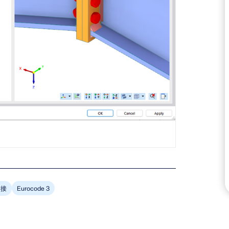
连接
Eurocode 3