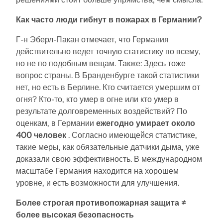
Как часто люди гибнут в пожарах в Германии?
Г-н Эберл-Пакан отмечает, что Германия
действительно ведет точную статистику по всему,
но не по подобным вещам. Также: Здесь тоже
вопрос страны. В Бранденбурге такой статистики
нет, но есть в Берлине. Кто считается умершим от
огня? Кто-то, кто умер в огне или кто умер в
результате долговременных воздействий? По
оценкам, в Германии
ежегодно умирает около
400 человек
. Согласно имеющейся статистике,
такие меры, как обязательные датчики дыма, уже
доказали свою эффективность. В международном
масштабе Германия находится на хорошем
уровне, и есть возможности для улучшения.
Более строгая противопожарная защита ≠
более высокая безопасность