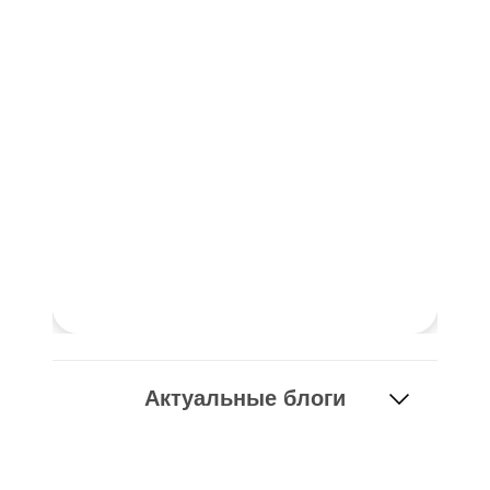
Актуальные блоги