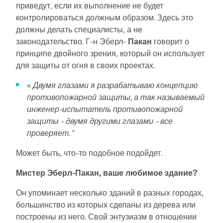
приведут, если их выполнение не будет
контролироваться должным образом. Здесь это
должны делать специалисты, а не
законодательство. Г-н Эберл-
Пакан
говорит о
принципе двойного зрения, который он использует
для защиты от огня в своих проектах.
«
Двумя глазами я разрабатываю концепцию
противопожарной защиты, а так называемый
инженер-испытатель противопожарной
защиты - двумя другими глазами - все
проверяет.
"
Может быть, что-то подобное подойдет.
Мистер Эберл-Пакан, ваше любимое здание?
Он упоминает несколько зданий в разных городах,
большинство из которых сделаны из дерева или
построены из него. Свой энтузиазм в отношении