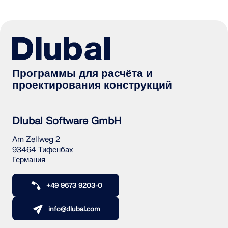
Программы для расчёта и
проектирования конструкций
Dlubal Software GmbH
Am Zellweg 2
93464 Тифенбах
Германия
+49 9673 9203-0
info@dlubal.com