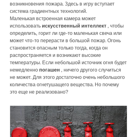
возникновения пожара. Здесь в игру вступает
система градиентных технологий.
Маленькая встроенная камера может
использовать
искусственный интеллект
, чтобы
определить, горит ли где-то маленькая свеча или
может что-то перерасти в большой пожар. Огонь
становится опасным только тогда, когда он
распространяется и возникают высокие
температуры. Если небольшой источник огня будет
немедленно
погашен
, ничего другого случиться
не может. Для этого достаточно очень небольшого
количества огнетушащего вещества. Но почему
это еще не реализовано?