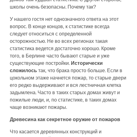
школы очень безопасны. Почему так?
У нашего гостя нет однозначного ответа на этот
вопрос. В конце концов, к статистике всегда
следует относиться с определенной
осторожностью. Не во всех регионах такая
статистика ведется достаточно хорошо. Кроме
того, в Берлине часто бывают старые и уже
существующие постройки.
Исторически
сложилось
так, что брака просто больше. Если в
цокольном этаже начнется пожар, то старые двери
его редко выдерживают и вся лестничная клетка
задымлена. Часто в таких старых домах живут и
пожилые люди, и, по статистике, в таких домах
чаще возникают пожары.
Древесина как секретное оружие от пожаров
Что касается деревянных конструкций и