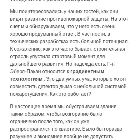
Мы поинтересовались у наших гостей, как они
видят развитие противопожарной защиты. На этот
счет мы обнаруживаем, что у него есть очень
хорошо продуманный ответ. В частности, в
технических разработках есть большой потенциал.
К сожалению, как это часто бывает, строительная
отрасль упустила стартовый момент для
дальнейшего развития. Но надежда есть. Г-н
Эберл-Пакан относится к
градиентным
технологиям
. Это два умных ума, которые хотят
совместить детектор дыма с небольшой системой
пожаротушения. Как это работает?
В настоящее время мы обустраиваем здания
таким образом, чтобы возгорание было
ограничено после того, как он уже
распространился по квартире. Было бы гораздо
разумнее и экономнее вообще не допустить