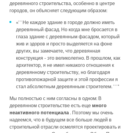
деревянного строительства, особенно в центре
городов, он объясняет следующим образом:
«' ' Не каждое здание в городе должно иметь
деревянный фасад. Но когда мне бросается в
глаза здание с деревянным фасадом, который
жив и здоров и просто выделяется на фоне
других, вы замечаете, что деревянная
конструкция - это великолепно. В прошлом, как
архитектор, я не имел никакого отношения к
деревянному строительству, но благодаря
противопожарной защите и этой профессии я
стал абсолютным деревянным строителем. ' ' "
Мы полностью с ним согласны в одном: В
деревянном строительстве есть еще
много
неактивного потенциала
. Поэтому мы очень
надеемся, что в будущем все больше людей в
строительной отрасли осмелятся проектировать и