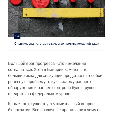
04
Спринклерная система в качестве противопожарной защиты
Большой враг прогресса - это нежелание
соглашаться. Хотя в Баварии кажется, что
большие окна для эвакуации представляют собой
реальную проблему, такую систему раннего
обнаружения и раннего контроля будет трудно
внедрить на федеральном уровне.
Кроме того, существует утомительный вопрос
бюрократии. Все различные правила ни к чему не