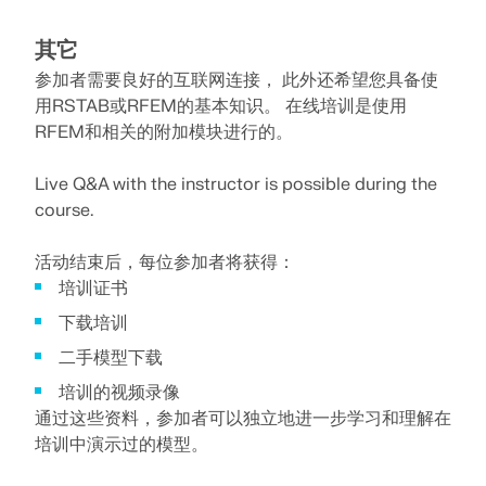
其它
参加者需要良好的互联网连接， 此外还希望您具备使
用RSTAB或RFEM的基本知识。 在线培训是使用
RFEM和相关的附加模块进行的。
旧版产品
Live Q&A with the instructor is possible during the
course.
活动结束后，每位参加者将获得：
培训证书
下载培训
二手模型下载
培训的视频录像
通过这些资料，参加者可以独立地进一步学习和理解在
培训中演示过的模型。