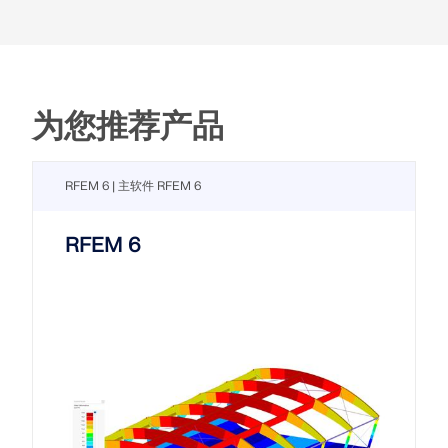
为您推荐产品
RFEM 6 | 主软件 RFEM 6
RFEM 6