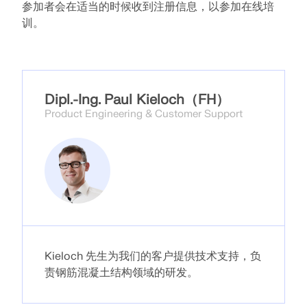
参加者会在适当的时候收到注册信息，以参加在线培
训。
Dipl.-Ing. Paul Kieloch（FH）
Product Engineering & Customer Support
Kieloch 先生为我们的客户提供技术支持，负
责钢筋混凝土结构领域的研发。