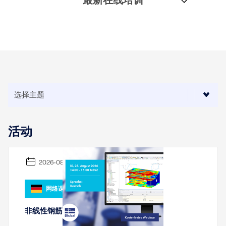
最新在线培训
活动
2026-08-25
网络课堂
非线性钢筋混凝土计算在RFEM 6中