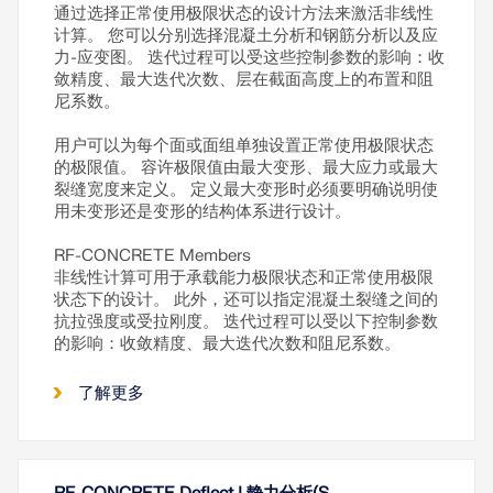
通过选择正常使用极限状态的设计方法来激活非线性
计算。 您可以分别选择混凝土分析和钢筋分析以及应
力-应变图。 迭代过程可以受这些控制参数的影响：收
敛精度、最大迭代次数、层在截面高度上的布置和阻
尼系数。
用户可以为每个面或面组单独设置正常使用极限状态
的极限值。 容许极限值由最大变形、最大应力或最大
裂缝宽度来定义。 定义最大变形时必须要明确说明使
用未变形还是变形的结构体系进行设计。
RF-CONCRETE Members
非线性计算可用于承载能力极限状态和正常使用极限
状态下的设计。 此外，还可以指定混凝土裂缝之间的
抗拉强度或受拉刚度。 迭代过程可以受以下控制参数
的影响：收敛精度、最大迭代次数和阻尼系数。
了解更多