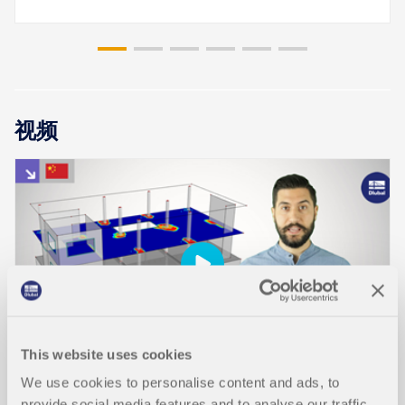
视频
This website uses cookies
We use cookies to personalise content and ads, to
provide social media features and to analyse our traffic.