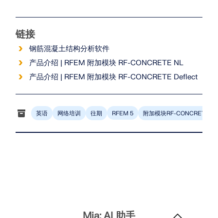
链接
钢筋混凝土结构分析软件
产品介绍 | RFEM 附加模块 RF-CONCRETE NL
产品介绍 | RFEM 附加模块 RF-CONCRETE Deflect
英语
网络培训
往期
附加模块RF-CONCRETE 5
RFEM 5
Mia: AI 助手