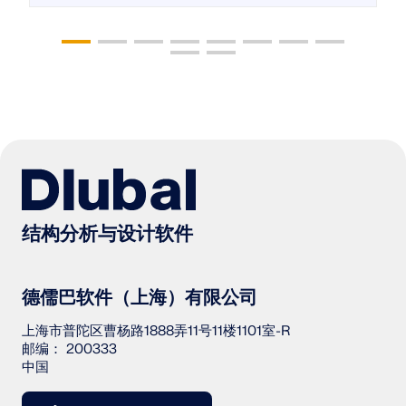
结构分析与设计软件
德儒巴软件（上海）有限公司
上海市普陀区曹杨路1888弄11号11楼1101室-R
邮编： 200333
中国