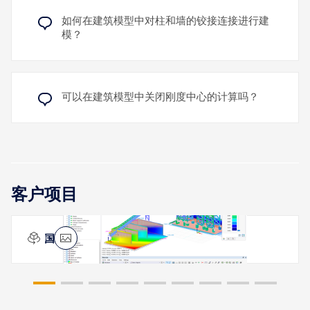
如何在建筑模型中对柱和墙的铰接连接进行建
模？
可以在建筑模型中关闭刚度中心的计算吗？
客户项目
美国纽约皇后区的混凝土搅拌站