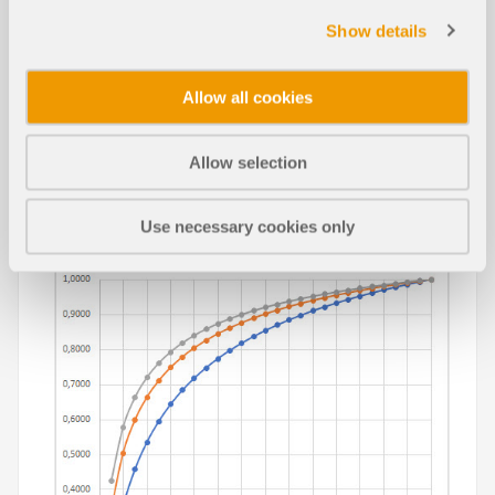
Show details
Allow all cookies
知识库文章
Allow selection
根据DIN EN 1992-1-1 7.3.2计算有效抗
拉强度并确定最小配筋
Use necessary cookies only