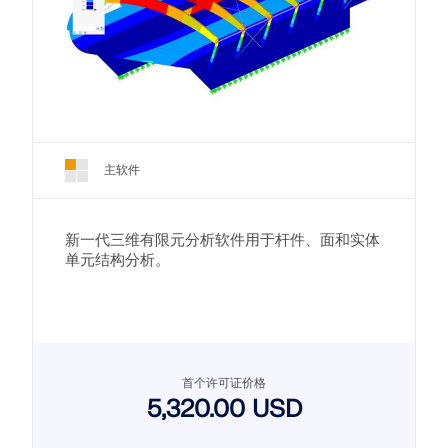
主软件
新一代三维有限元分析软件用于杆件、面和实体
单元结构分析。
首个许可证价格
5,320.00 USD