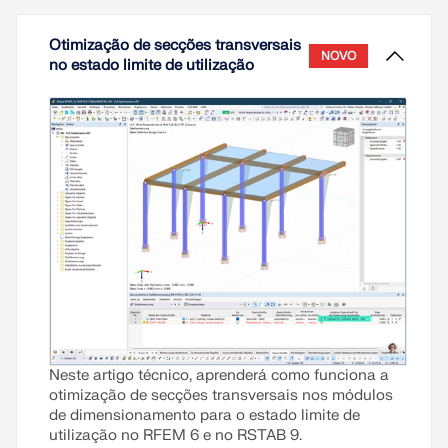
Otimização de secções transversais
NOVO
no estado limite de utilização
Neste artigo técnico, aprenderá como funciona a
otimização de secções transversais nos módulos
de dimensionamento para o estado limite de
utilização no RFEM 6 e no RSTAB 9.