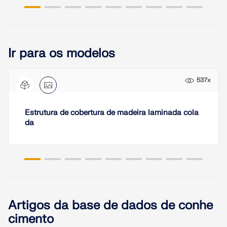
Ir para os modelos
537x
Estrutura de cobertura de madeira laminada cola
da
Artigos da base de dados de conhe
cimento