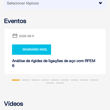
Eventos
2026-08-11
SEMINÁRIO WEB,
Análise de rigidez de ligações de aço com RFEM
6
Vídeos