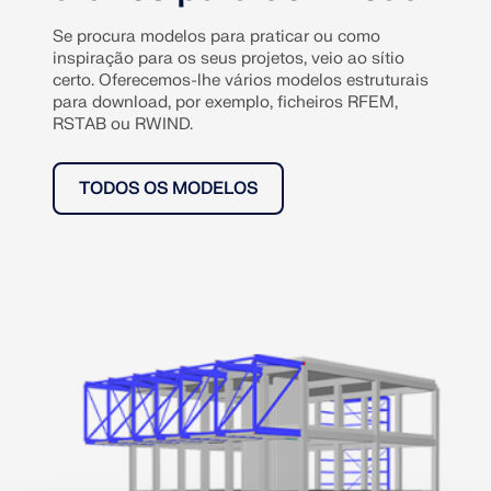
Se procura modelos para praticar ou como
inspiração para os seus projetos, veio ao sítio
certo. Oferecemos-lhe vários modelos estruturais
para download, por exemplo, ficheiros RFEM,
RSTAB ou RWIND.
TODOS OS MODELOS