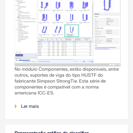
No módulo Componentes, estão disponíveis, entre
outros, suportes de viga do tipo HUSTF do
fabricante Simpson StrongTie. Esta série de
componentes é compatível com a norma
americana ICC-ES.
Ler mais