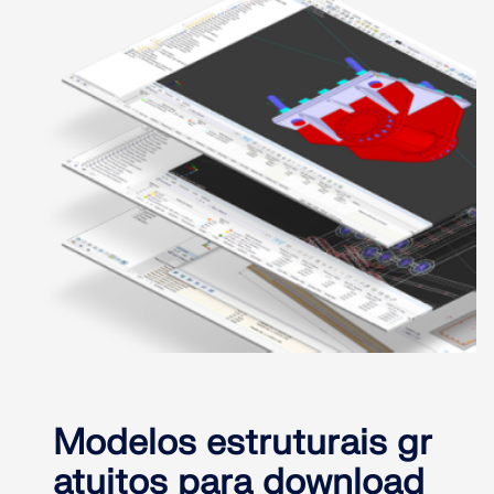
Modelos estruturais gr
atuitos para download