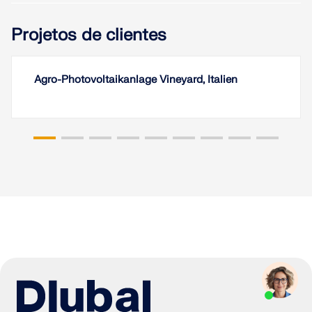
Projetos de clientes
Agro-Photovoltaikanlage Vineyard, Italien