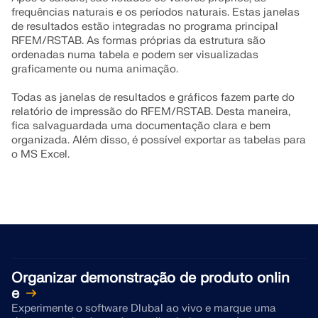
frequências naturais e os períodos naturais. Estas janelas
de resultados estão integradas no programa principal
RFEM/RSTAB. As formas próprias da estrutura são
ordenadas numa tabela e podem ser visualizadas
graficamente ou numa animação.
Todas as janelas de resultados e gráficos fazem parte do
relatório de impressão do RFEM/RSTAB. Desta maneira,
fica salvaguardada uma documentação clara e bem
organizada. Além disso, é possível exportar as tabelas para
o MS Excel.
Organizar demonstração de produto onlin
e
Experimente o software Dlubal ao vivo e marque uma