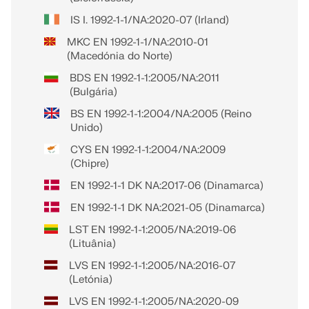
IS I. 1992-1-1/NA:2020-07 (Irland)
MKC EN 1992-1-1/NA:2010-01
(Macedónia do Norte)
BDS EN 1992-1-1:2005/NA:2011
(Bulgária)
BS EN 1992-1-1:2004/NA:2005 (Reino
Unido)
CYS EN 1992-1-1:2004/NA:2009
(Chipre)
EN 1992-1-1 DK NA:2017-06 (Dinamarca)
EN 1992-1-1 DK NA:2021-05 (Dinamarca)
LST EN 1992-1-1:2005/NA:2019-06
(Lituânia)
LVS EN 1992-1-1:2005/NA:2016-07
(Letónia)
LVS EN 1992-1-1:2005/NA:2020-09