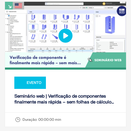
EVENTO
Seminário web | Verificação de componentes
finalmente mais rápida – sem folhas de cálculo
Excel
Duração:
00:00:00 min