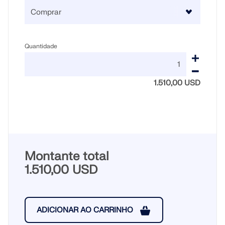
Quantidade
1.510,00 USD
Montante total
1.510,00 USD
ADICIONAR AO CARRINHO