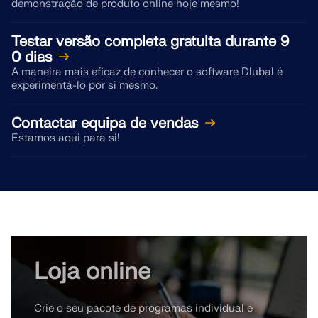
demonstração de produto online hoje mesmo!
Testar versão completa gratuita durante 9
0 dias
A maneira mais eficaz de conhecer o software Dlubal é
experimentá-lo por si mesmo.
Contactar equipa de vendas
Estamos aqui para si!
Loja online
Crie o seu pacote de programas individual e