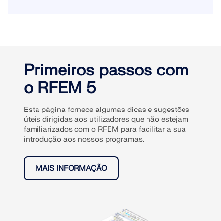
Primeiros passos com
o RFEM 5
Esta página fornece algumas dicas e sugestões
úteis dirigidas aos utilizadores que não estejam
familiarizados com o RFEM para facilitar a sua
introdução aos nossos programas.
MAIS INFORMAÇÃO