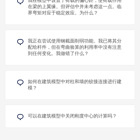
我在模型中设置了荷载的偏心距，使荷载作用
在梁的上翼缘。但评估中并未考虑这一点。临
界弯矩对应于稳定效应。为什么？
我正在尝试使用钢截面削弱功能。我已将其分
配给杆件，但在弯曲验算的利用率中没有注意
到任何变化。我做错了什么？
如何在建筑模型中对柱和墙的铰接连接进行建
模？
可以在建筑模型中关闭刚度中心的计算吗？