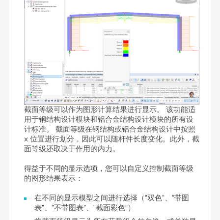
截面等级可以作为图形计算结果进行显示。 该功能适
用于钢结构设计模块和铝合金结构设计模块的所有设
计标准。 截面等级在钢结构或铝合金结构设计中按照
x 位置进行划分，因此可以随杆件长度变化。此外，截
面等级还取决于作用的内力。
得益于不同的显示选项，您可以自定义控制截面等级
的图形结果表示：
在不同的显示模型之间进行选择（"双色"、"带图
表"、"不带图表"、"截面彩色"）