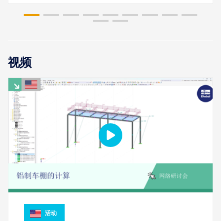
视频
活动