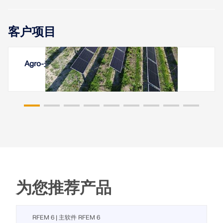
客户项目
Agro-光伏系统 Vineyard, Italien
为您推荐产品
RFEM 6 | 主软件 RFEM 6