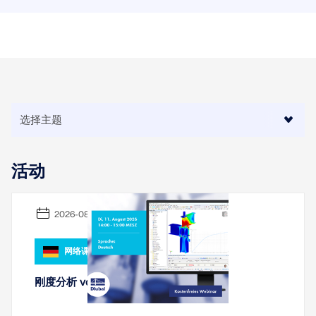
活动
2026-08-11
网络课堂
刚度分析 von 钢连接 mit RFEM 6