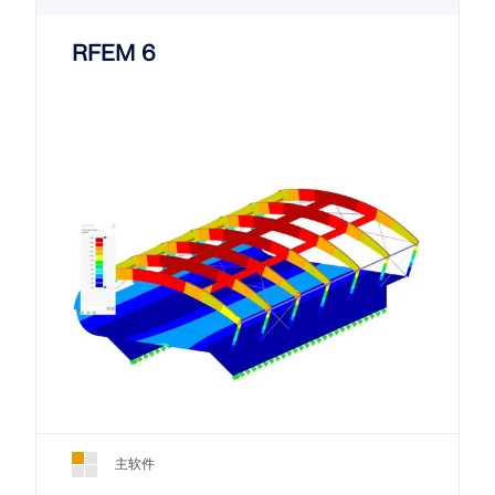
RFEM 6
主软件