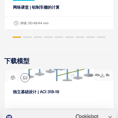
网络课堂 | 铝制车棚的计算
持续:
00:49:44 min
下载模型
41x
8x
独立基础设计 | ACI 318-19