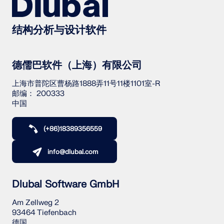
结构分析与设计软件
德儒巴软件（上海）有限公司
上海市普陀区曹杨路1888弄11号11楼1101室-R
邮编： 200333
中国
(+86)18389356559
info@dlubal.com
Dlubal Software GmbH
Am Zellweg 2
93464 Tiefenbach
德国