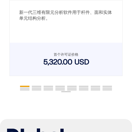
新一代三维有限元分析软件用于杆件、面和实体
单元结构分析。
首个许可证价格
5,320.00 USD