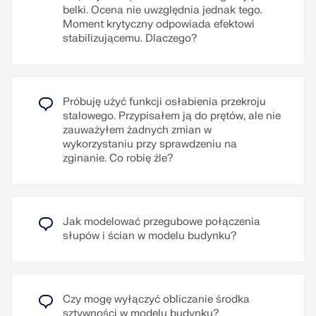
Przeczytaj więcej
belki. Ocena nie uwzględnia jednak tego.
Moment krytyczny odpowiada efektowi
stabilizującemu. Dlaczego?
Próbuję użyć funkcji osłabienia przekroju
stalowego. Przypisałem ją do prętów, ale nie
zauważyłem żadnych zmian w
wykorzystaniu przy sprawdzeniu na
zginanie. Co robię źle?
Jak modelować przegubowe połączenia
słupów i ścian w modelu budynku?
Czy mogę wyłączyć obliczanie środka
sztywności w modelu budynku?