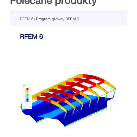
Polecane produkty
RFEM 6 | Program główny RFEM 6
RFEM 6