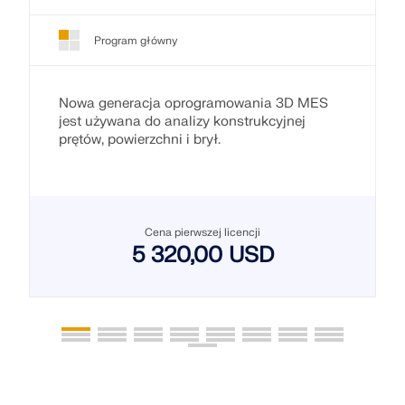
Program główny
Nowa generacja oprogramowania 3D MES
jest używana do analizy konstrukcyjnej
prętów, powierzchni i brył.
Cena pierwszej licencji
5 320,00 USD