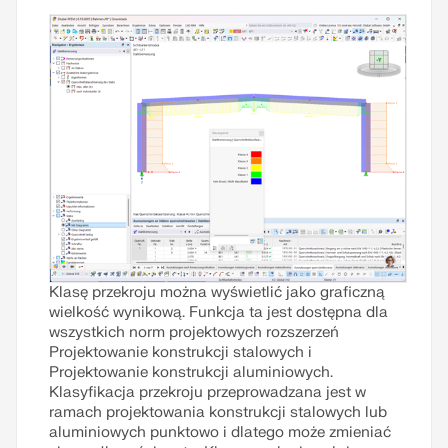
Klasę przekroju można wyświetlić jako graficzną
wielkość wynikową. Funkcja ta jest dostępna dla
wszystkich norm projektowych rozszerzeń
Projektowanie konstrukcji stalowych i
Projektowanie konstrukcji aluminiowych.
Klasyfikacja przekroju przeprowadzana jest w
ramach projektowania konstrukcji stalowych lub
aluminiowych punktowo i dlatego może zmieniać