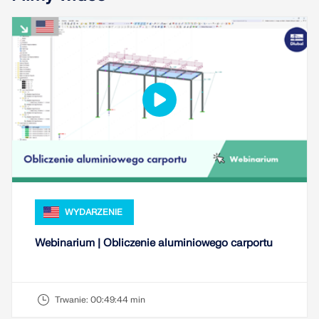
WYDARZENIE
Webinarium | Obliczenie aluminiowego carportu
Trwanie:
00:49:44 min