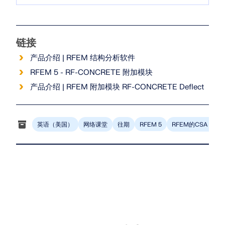
链接
产品介绍 | RFEM 结构分析软件
RFEM 5 - RF-CONCRETE 附加模块
旧版产品
产品介绍 | RFEM 附加模块 RF-CONCRETE Deflect
英语（美国）
网络课堂
往期
RFEM的CSA A23.3
RFEM 5