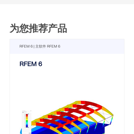
为您推荐产品
RFEM 6 | 主软件 RFEM 6
RFEM 6