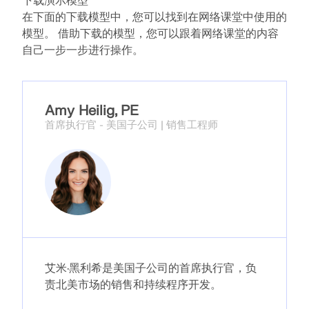
下载演示模型
在下面的下载模型中，您可以找到在网络课堂中使用的
模型。 借助下载的模型，您可以跟着网络课堂的内容
自己一步一步进行操作。
Amy Heilig, PE
首席执行官 - 美国子公司 | 销售工程师
地理分区工具
Dlubal 在线服务提供分区地图，可快速确定雪荷载、风
速和地震数据。
检查荷载区域
艾米·黑利希是美国子公司的首席执行官，负
责北美市场的销售和持续程序开发。