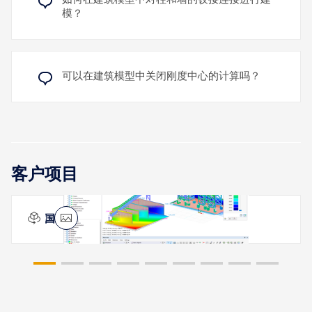
模？
可以在建筑模型中关闭刚度中心的计算吗？
客户项目
美国纽约皇后区的混凝土搅拌站