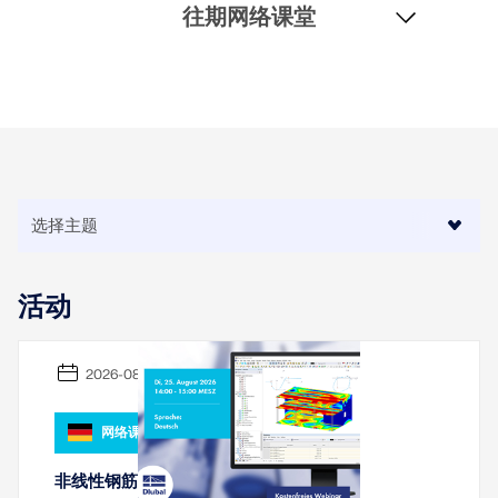
往期网络课堂
活动
2026-08-25
网络课堂
非线性钢筋混凝土计算在RFEM 6中