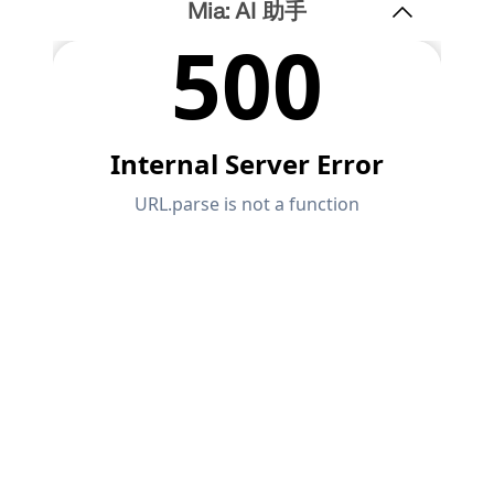
Mia: AI 助手