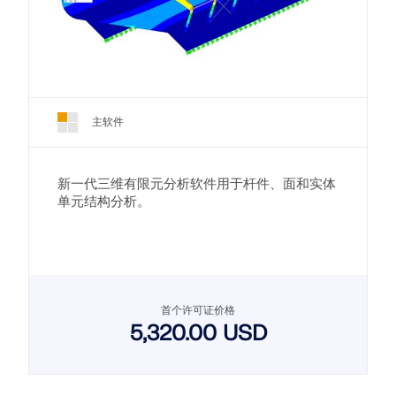
主软件
新一代三维有限元分析软件用于杆件、面和实体
单元结构分析。
首个许可证价格
5,320.00 USD