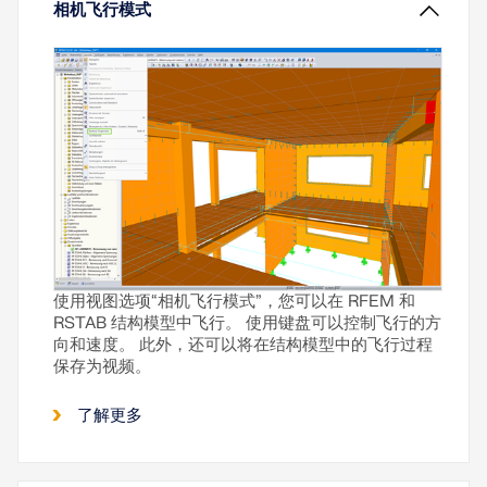
相机飞行模式
使用视图选项“相机飞行模式”，您可以在 RFEM 和
RSTAB 结构模型中飞行。 使用键盘可以控制飞行的方
向和速度。 此外，还可以将在结构模型中的飞行过程
保存为视频。
了解更多