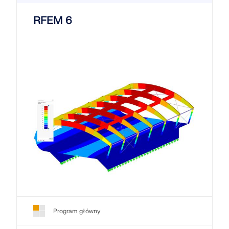
RFEM 6
Program główny