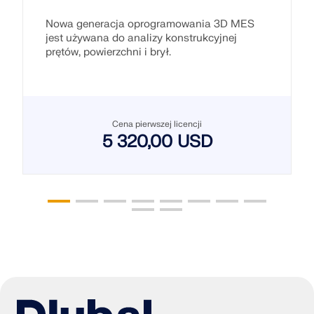
Nowa generacja oprogramowania 3D MES
jest używana do analizy konstrukcyjnej
prętów, powierzchni i brył.
Cena pierwszej licencji
5 320,00 USD