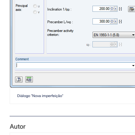
Diálogo "Nova imperfeição"
Autor