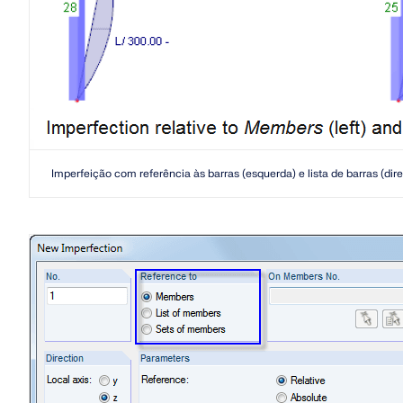
Imperfeição com referência às barras (esquerda) e lista de barras (dire