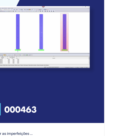
 as imperfeições ...